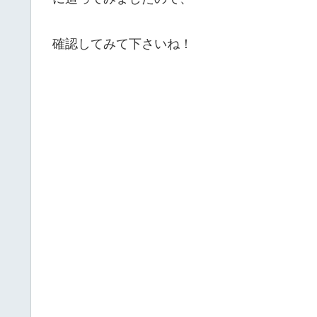
確認してみて下さいね！