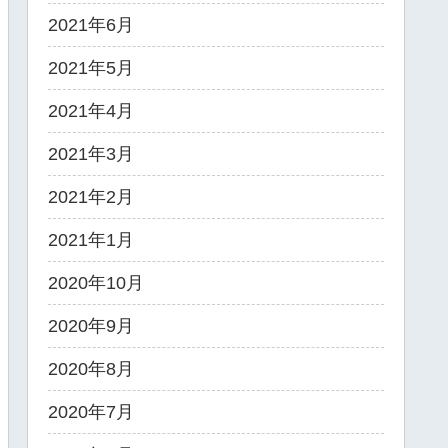
2021年6月
2021年5月
2021年4月
2021年3月
2021年2月
2021年1月
2020年10月
2020年9月
2020年8月
2020年7月