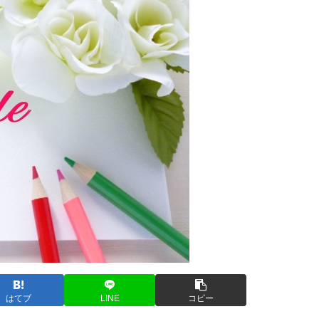
はてブ
LINE
コピー