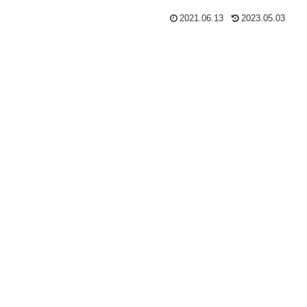
2021.06.13
2023.05.03