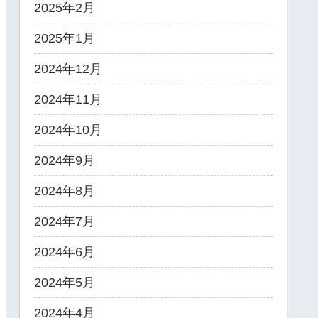
2025年2月
2025年1月
2024年12月
2024年11月
2024年10月
2024年9月
2024年8月
2024年7月
2024年6月
2024年5月
2024年4月