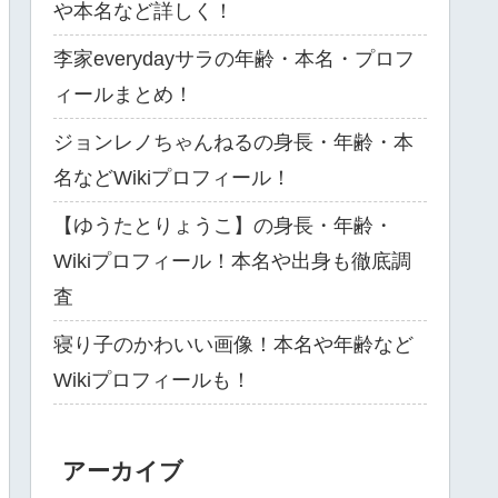
や本名など詳しく！
李家everydayサラの年齢・本名・プロフ
ィールまとめ！
ジョンレノちゃんねるの身長・年齢・本
名などWikiプロフィール！
【ゆうたとりょうこ】の身長・年齢・
Wikiプロフィール！本名や出身も徹底調
査
寝り子のかわいい画像！本名や年齢など
Wikiプロフィールも！
アーカイブ