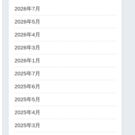
2026年7月
2026年5月
2026年4月
2026年3月
2026年1月
2025年7月
2025年6月
2025年5月
2025年4月
2025年3月