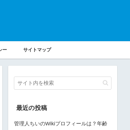
シー
サイトマップ
最近の投稿
管理人ちいのWikiプロフィールは？年齢