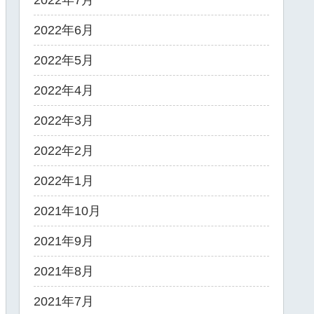
2022年7月
2022年6月
2022年5月
2022年4月
2022年3月
2022年2月
2022年1月
2021年10月
2021年9月
2021年8月
2021年7月