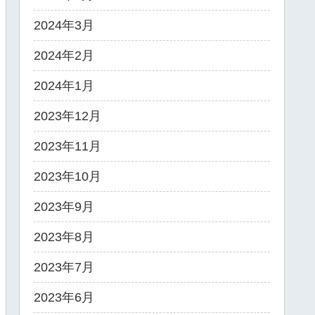
2024年3月
2024年2月
2024年1月
2023年12月
2023年11月
2023年10月
2023年9月
2023年8月
2023年7月
2023年6月