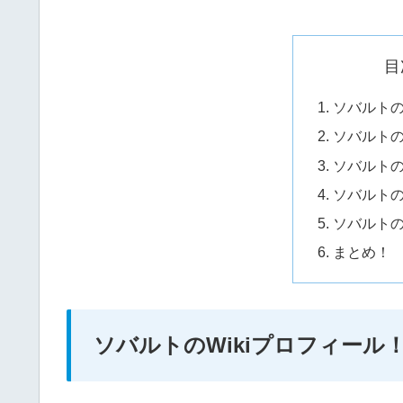
目
ソバルトの
ソバルト
ソバルト
ソバルト
ソバルト
まとめ！
ソバルトのWikiプロフィール