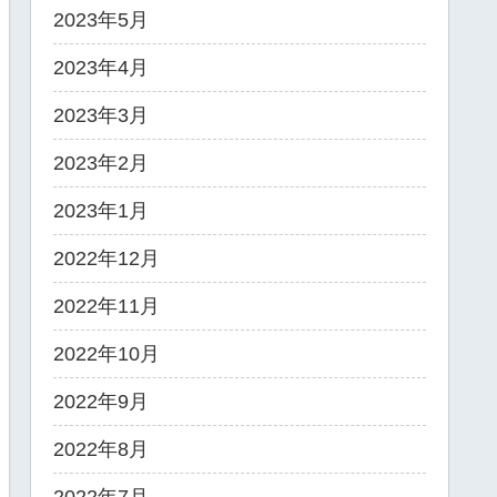
2023年5月
2023年4月
2023年3月
2023年2月
2023年1月
2022年12月
2022年11月
2022年10月
2022年9月
2022年8月