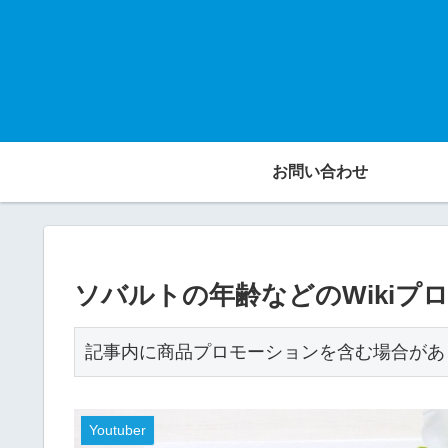
お問い合わせ
ソバルトの年齢などのWiki
記事内に商品プロモーションを含む場合があ
Youtuber