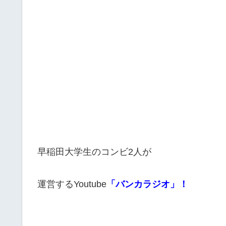
早稲田大学生のコンビ2人が
運営するYoutube
「バンカラジオ」！