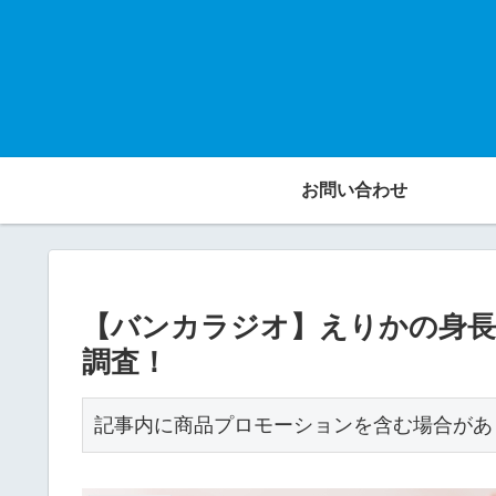
お問い合わせ
【バンカラジオ】えりかの身長
調査！
記事内に商品プロモーションを含む場合があ