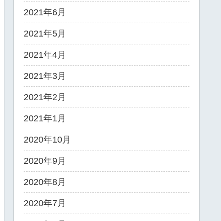
2021年6月
2021年5月
2021年4月
2021年3月
2021年2月
2021年1月
2020年10月
2020年9月
2020年8月
2020年7月