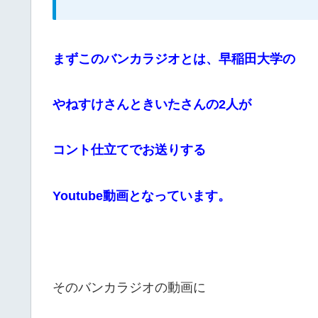
まずこのバンカラジオとは、
早稲田大学の
やねすけさんときいたさんの2人が
コント仕立てでお送りする
Youtube動画となっています。
そのバンカラジオの動画に