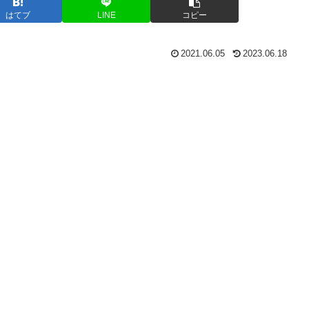
はてブ
LINE
コピー
2021.06.05
2023.06.18