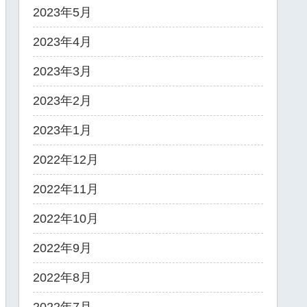
2023年5月
2023年4月
2023年3月
2023年2月
2023年1月
2022年12月
2022年11月
2022年10月
2022年9月
2022年8月