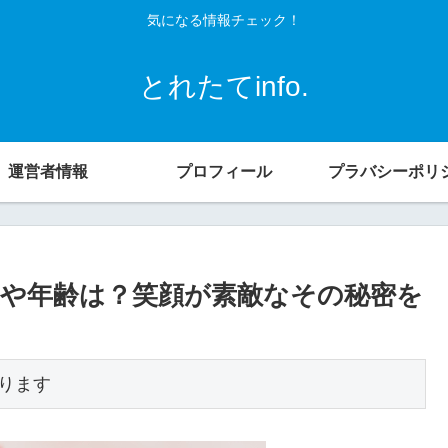
気になる情報チェック！
とれたてinfo.
運営者情報
プロフィール
プラバシーポリ
や年齢は？笑顔が素敵なその秘密を
ります