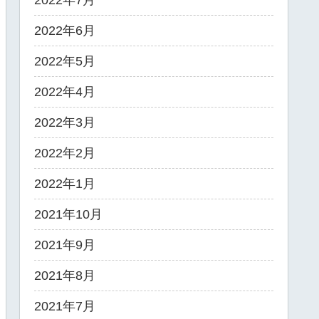
2022年7月
2022年6月
2022年5月
2022年4月
2022年3月
2022年2月
2022年1月
2021年10月
2021年9月
2021年8月
2021年7月