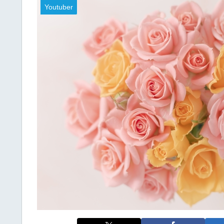
Youtuber