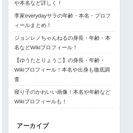
や本名など詳しく！
李家everydayサラの年齢・本名・プロフ
ィールまとめ！
ジョンレノちゃんねるの身長・年齢・本
名などWikiプロフィール！
【ゆうたとりょうこ】の身長・年齢・
Wikiプロフィール！本名や出身も徹底調
査
寝り子のかわいい画像！本名や年齢など
Wikiプロフィールも！
アーカイブ