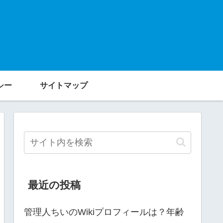
シー
サイトマップ
最近の投稿
管理人ちいのWikiプロフィールは？年齢