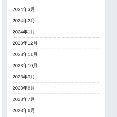
2024年3月
2024年2月
2024年1月
2023年12月
2023年11月
2023年10月
2023年9月
2023年8月
2023年7月
2023年6月