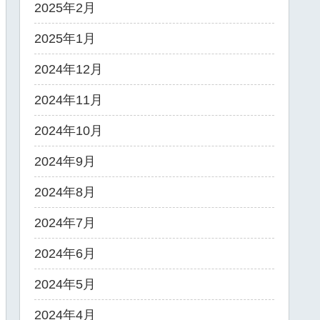
2025年2月
2025年1月
2024年12月
2024年11月
2024年10月
2024年9月
2024年8月
2024年7月
2024年6月
2024年5月
2024年4月