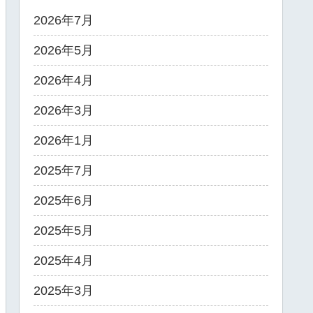
2026年7月
2026年5月
2026年4月
2026年3月
2026年1月
2025年7月
2025年6月
2025年5月
2025年4月
2025年3月