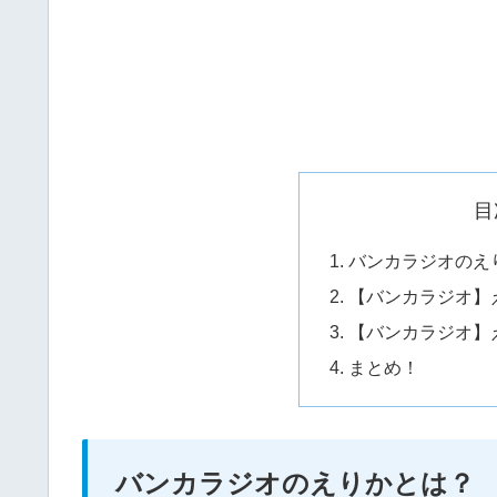
目
バンカラジオのえ
【バンカラジオ】
【バンカラジオ】
まとめ！
バンカラジオのえりかとは？