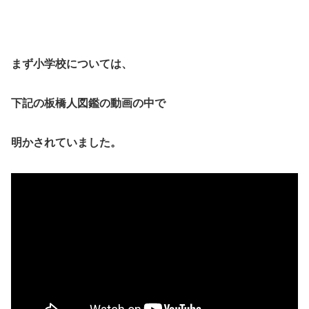
まず小学校については、
下記の板橋人図鑑の動画の中で
明かされていました。