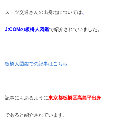
スーツ交通さんの出身地については
、
J:COMの板橋人図鑑
で紹介されていました。
板橋人図鑑での記事はこちら
記事にもあるように
東京都板橋区高島平出身
であると紹介されています。