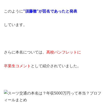
このように
”須藤徹”が芸名であったと発表
しています。
さらに本名については、
高校パンフレットに
卒業生コメント
として紹介されていました。