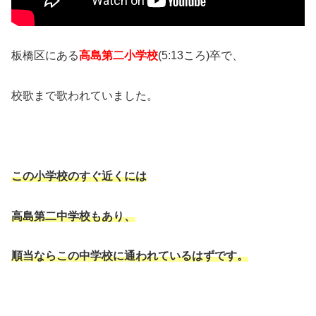
板橋区にある
高島第二小学校
(5:13ころ)卒で、
校歌まで歌われていました。
この小学校のすぐ近くには
高島第二中学校もあり、
順当ならこの中学校に通われているはずです。