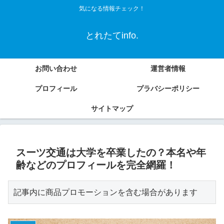
気になる情報チェック！
とれたてinfo.
お問い合わせ
運営者情報
プロフィール
プラバシーポリシー
サイトマップ
スーツ交通は大学を卒業したの？本名や年
齢などのプロフィールを完全網羅！
記事内に商品プロモーションを含む場合があります