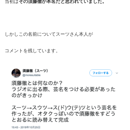
当初は
その須藤徹が本名だと思われていました。
しかしこの名前についてスーツさん本人が
コメントを残しています。