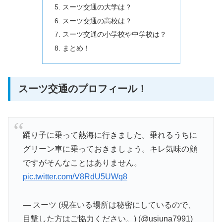
スーツ交通の大学は？
スーツ交通の高校は？
スーツ交通の小学校や中学校は？
まとめ！
スーツ交通のプロフィール！
踊り子に乗って熱海に行きました。乗れるうちに
グリーン車に乗っておきましょう。キレ気味の顔
ですがそんなことはありません。
pic.twitter.com/V8RdU5UWq8
— スーツ (現在いる場所は秘密にしているので、
目撃した方はご協力ください。) (@usiuna7991)