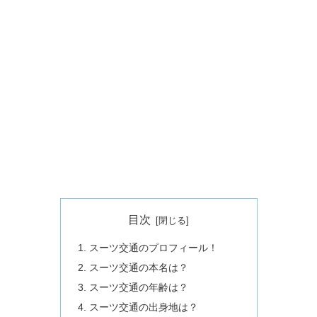
目次
スーツ交通のプロフィール！
スーツ交通の本名は？
スーツ交通の年齢は？
スーツ交通の出身地は？