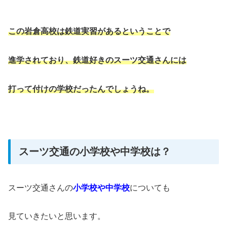
この岩倉高校は鉄道実習があるということで
進学されており、鉄道好きのスーツ交通さんには
打って付けの学校だったんでしょうね。
スーツ交通の小学校や中学校は？
スーツ交通さんの
小学校や中学校
についても
見ていきたいと思います。