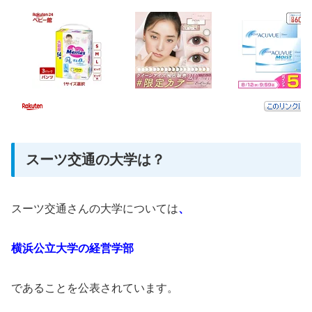
スーツ交通の大学は？
スーツ交通さんの大学については
、
横浜公立大学の経営学部
であることを公表されています。