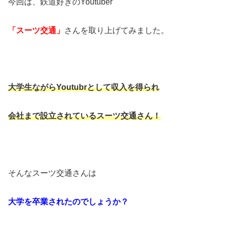
今回は、鉄道好きのYoutuber
「スーツ交通」
さんを取り上げてみました。
大学生ながらYoutubrとして収入を得られ
会社まで設立されているスーツ交通さん！
そんなスーツ交通さんは
大学を卒業されたのでしょうか？