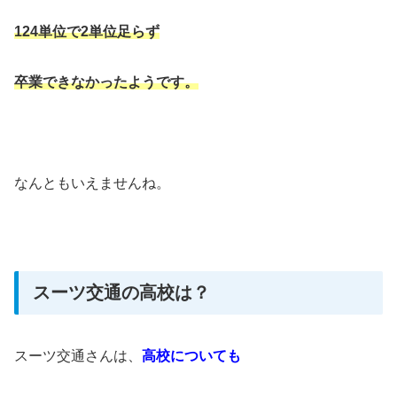
124単位で2単位足らず
卒業できなかったようです。
なんともいえませんね。
スーツ交通の高校は？
スーツ交通さんは、
高校についても