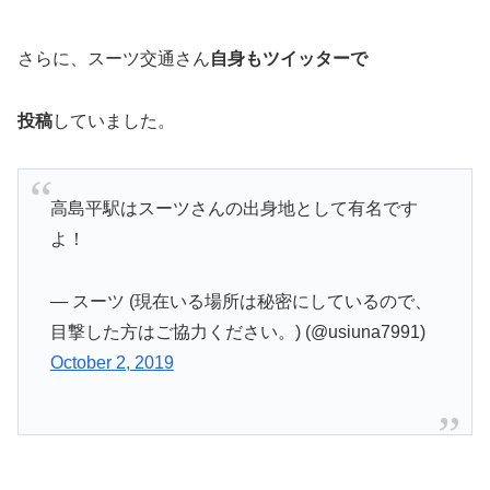
さらに、スーツ交通さん
自身もツイッターで
投稿
していました。
高島平駅はスーツさんの出身地として有名です
よ！
— スーツ (現在いる場所は秘密にしているので、
目撃した方はご協力ください。) (@usiuna7991)
October 2, 2019