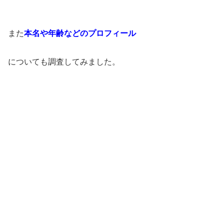
また
本名や年齢などのプロフィール
についても調査してみました。