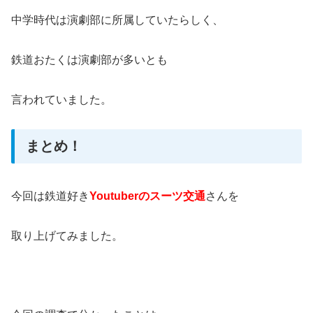
中学時代は演劇部に所属していたらしく、
鉄道おたくは演劇部が多いとも
言われていました。
まとめ！
今回は鉄道好き
Youtuberのスーツ交通
さんを
取り上げてみました。