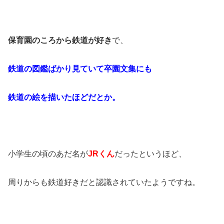
保育園のころから鉄道が好き
で、
鉄道の図鑑ばかり見ていて卒園文集にも
鉄道の絵を描いたほどだとか。
小学生の頃のあだ名が
JRくん
だったというほど、
周りからも鉄道好きだと認識されていたようですね。