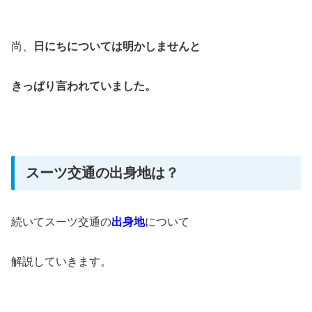
尚、
日にちについては明かしませんと
きっぱり言われていました。
スーツ交通の出身地は？
続いてスーツ交通の
出身地
について
解説していきます。