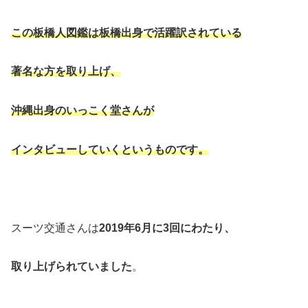
この板橋人図鑑は板橋出身で活躍訳されている
著名な方を取り上げ、
沖縄出身のいっこく堂さんが
インタビューしていくというものです。
スーツ交通さんは
2019年6月に3回にわたり、
取り上げられていました
。