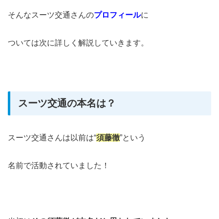
そんなスーツ交通さんの
プロフィール
に
ついては次に詳しく解説していきます。
スーツ交通の本名は？
スーツ交通さんは以前は“
須藤徹
”という
名前で活動されていました！