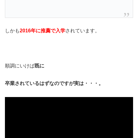
しかも
2016年に推薦で入学
されています。
順調にいけば
既に
卒業されているはずなのですが実は・・・。