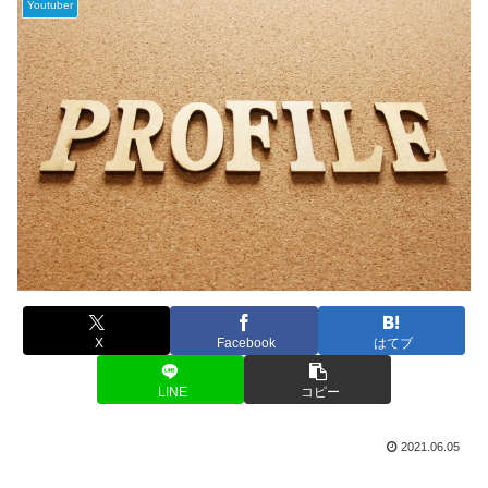
Youtuber
X
Facebook
はてブ
LINE
コピー
2021.06.05