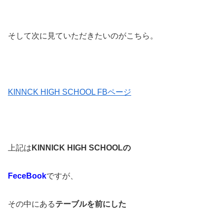
そして次に見ていただきたいのがこちら。
KINNCK HIGH SCHOOL FBページ
上記は
KINNICK HIGH SCHOOLの
FeceBook
ですが、
その中にある
テーブルを前にした