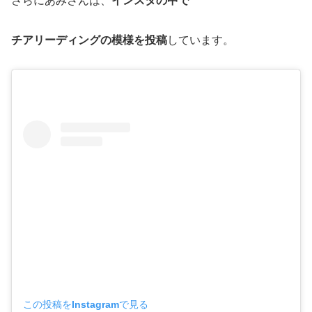
さらにあみさんは、
インスタの中で
チアリーディングの模様を投稿
しています。
この投稿をInstagramで見る