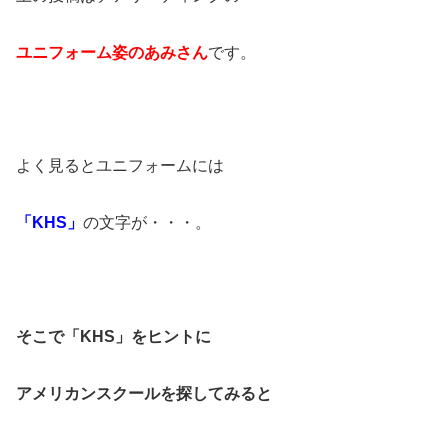
ユニフォーム姿のあみさん
です。
よく見るとユニフォームには
「KHS」
の文字が・・・。
そこで「KHS」をヒントに
アメリカンスクールを探してみると