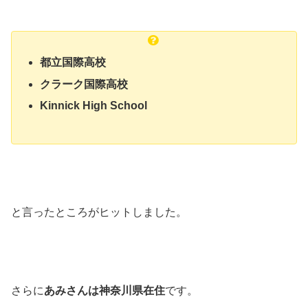
都立国際高校
クラーク国際高校
Kinnick High School
と言ったところがヒットしました。
さらに
あみさんは神奈川県在住
です。