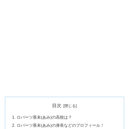
目次
ロバーツ亜未(あみ)の高校は？
ロバーツ亜未(あみ)の身長などのプロフィール！