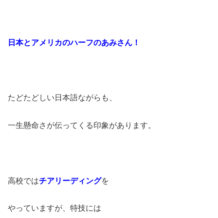
日本とアメリカのハーフのあみさん！
たどたどしい日本語ながらも、
一生懸命さが伝ってくる印象があります。
高校では
チアリーディング
を
やっていますが、特技には