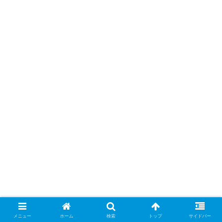
メニュー
ホーム
検索
トップ
サイドバー