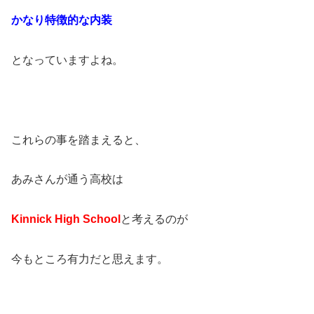
かなり特徴的な内装
となっていますよね。
これらの事を踏まえると、
あみさんが通う高校は
Kinnick High School
と考えるのが
今もところ有力だと思えます。