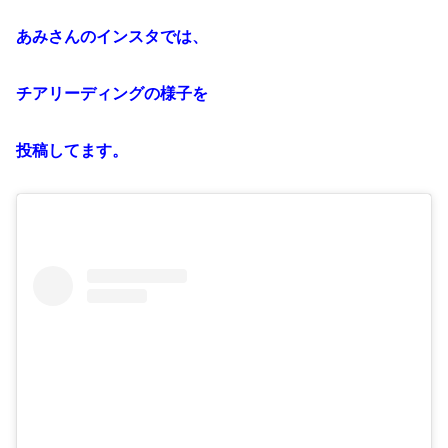
あみさんのインスタでは、
チアリーディングの様子を
投稿してます。