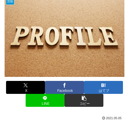
芸能
X
Facebook
はてブ
LINE
コピー
2021.05.05