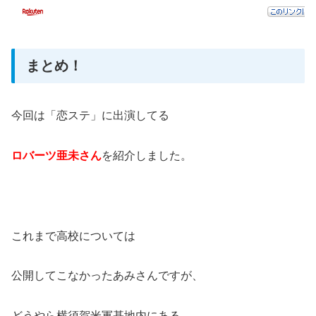
まとめ！
今回は「恋ステ」に出演してる
ロバーツ亜未さん
を紹介しました。
これまで高校については
公開してこなかったあみさんですが、
どうやら横須賀米軍基地内にある