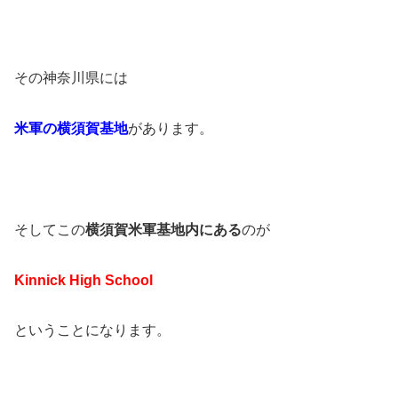
その神奈川県には
米軍の横須賀基地
があります。
そしてこの
横須賀米軍基地内にある
のが
Kinnick High School
ということになります。