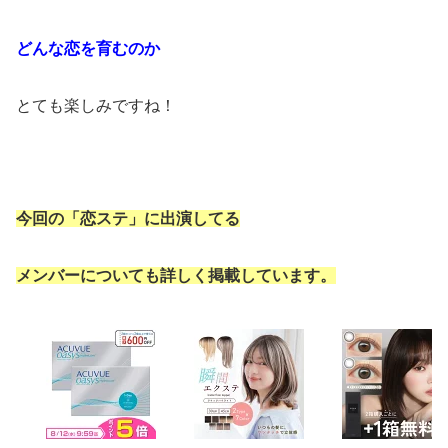
どんな恋を育むのか
とても楽しみですね！
今回の「恋ステ」に出演してる
メンバーについても詳しく掲載しています。