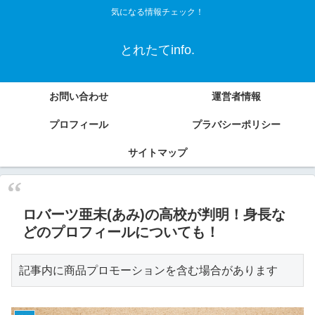
気になる情報チェック！
とれたてinfo.
お問い合わせ
運営者情報
プロフィール
プラバシーポリシー
サイトマップ
ロバーツ亜未(あみ)の高校が判明！身長な
どのプロフィールについても！
記事内に商品プロモーションを含む場合があります