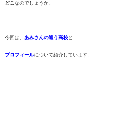
どこ
なのでしょうか。
今回は、
あみさんの通う高校
と
プロフィール
について紹介しています。