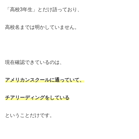
「高校3年生」とだけ語っており、
高校名までは明かしていません。
現在確認できているのは、
アメリカンスクールに通っていて、
チアリーディングをしている
ということだけです。