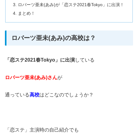
ロバーツ亜未(あみ)が「恋ステ2021春Tokyo」に出演！
まとめ！
ロバーツ亜未(あみ)の高校は？
「恋ステ2021春Tokyo」に出演
している
ロバーツ亜未(あみ)さん
が
通っている
高校
はどこなのでしょうか？
「恋ステ」主演時の自己紹介でも