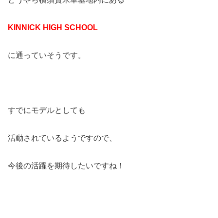
KINNICK HIGH SCHOOL
に通っていそうです。
すでにモデルとしても
活動されているようですので、
今後の活躍を期待したいですね！