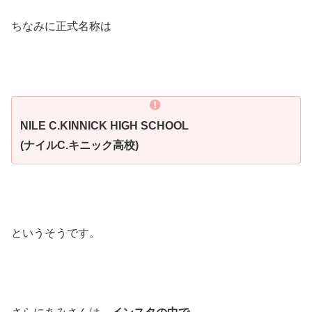
ちなみに正式名称は
NILE C.KINNICK HIGH SCHOOL
(ナイルC.キニック高校)
というそうです。