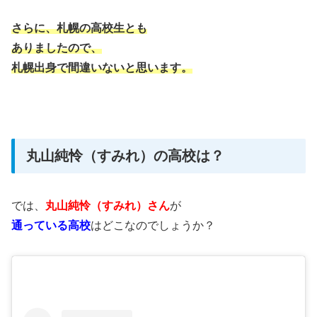
さらに、札幌の高校生とも
ありましたので、
札幌出身で間違いないと思います。
丸山純怜（すみれ）の高校は？
では、
丸山純怜（すみれ）さん
が
通っている高校
はどこなのでしょうか？