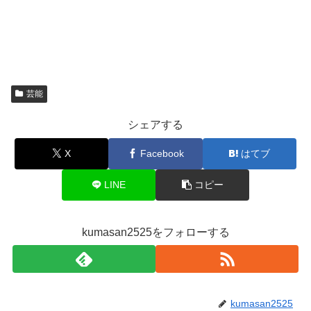
芸能
シェアする
X
Facebook
はてブ
LINE
コピー
kumasan2525をフォローする
kumasan2525