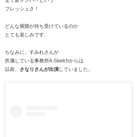
全て新メンバーという
フレッシュさ！
どんな展開が待ち受けているのか
とても楽しみです。
ちなみに、すみれさんが
所属している事務所A-Sketchからは
以前、
さなりさんが出演
していました。