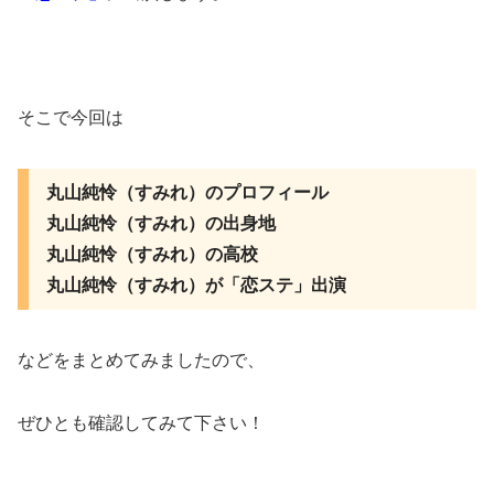
そこで今回は
丸山純怜（すみれ）のプロフィール
丸山純怜（すみれ）の出身地
丸山純怜（すみれ）の高校
丸山純怜（すみれ）が「恋ステ」出演
などをまとめてみましたので、
ぜひとも確認してみて下さい！