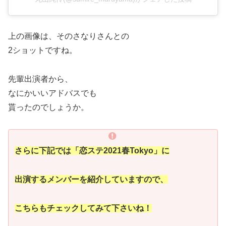
上の画像は、そのさなりさんとの
2ショットですね。
先輩出演者から、
なにかいいアドバスでも
貰ったのでしょうか。
さらに下記では「恋ステ2021春Tokyo」に
出演するメンバーを紹介していますので、
こちらもチェックしてみて下さいね！