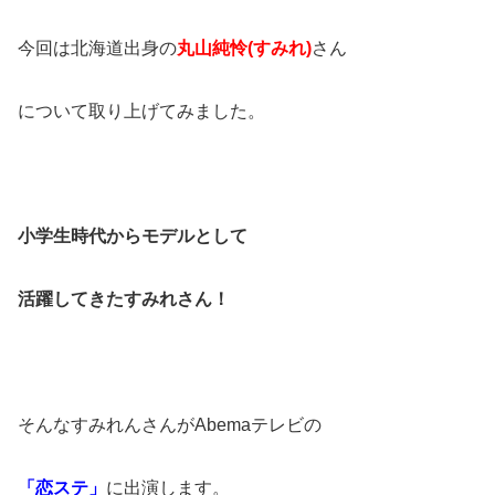
今回は北海道出身の
丸山純怜(すみれ)
さん
について取り上げてみました。
小学生時代からモデルとして
活躍してきたすみれさん！
そんなすみれんさんがAbemaテレビの
「恋ステ」
に出演します。