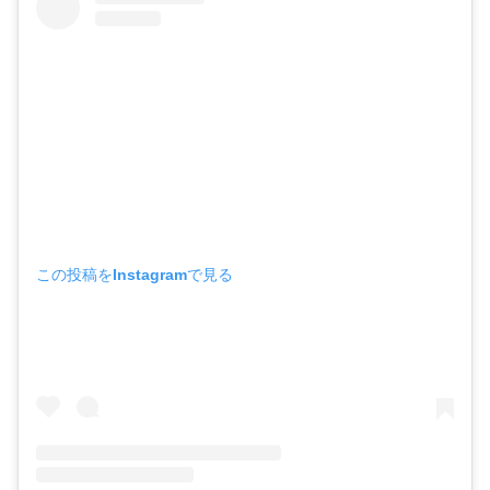
この投稿をInstagramで見る