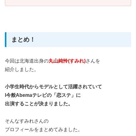
まとめ！
今回は北海道出身の
丸山純怜(すみれ)
さんを
紹介しました。
小学生時代からモデルとして
活躍されていて
l今般Abemaテレビの「恋ステ」に
出演することが決まりました。
そんなすみれさんの
プロフィールをまとめてみました。