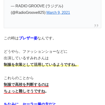
— RADIO GROOVE (ラジグル)
(@RadioGroove825)
March 9, 2021
この時は
ブレザー姿
なんです。
どうやら、ファッションショーなどに
出演しているすみれさんは
制服を衣装として活用しているようですね。
これらのことから
制服で高校を判断するのは
ちょっと難しそうですね
。
ちなみに、セーラー服の方だと