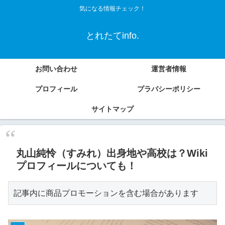
気になる情報チェック！
とれたてinfo.
お問い合わせ
運営者情報
プロフィール
プラバシーポリシー
サイトマップ
丸山純怜（すみれ）出身地や高校は？Wiki
プロフィールについても！
記事内に商品プロモーションを含む場合があります