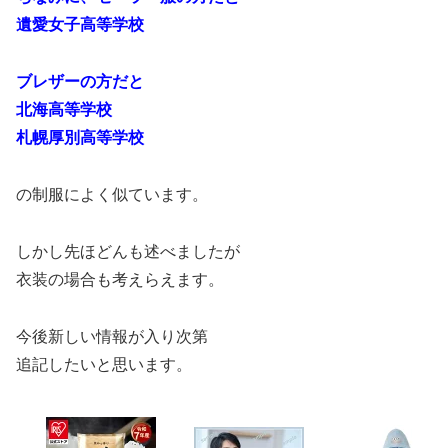
遺愛女子高等学校
ブレザーの方だと
北海高等学校
札幌厚別高等学校
の制服によく似ています。
しかし先ほどんも述べましたが
衣装の場合も考えらえます。
今後新しい情報が入り次第
追記したいと思います。