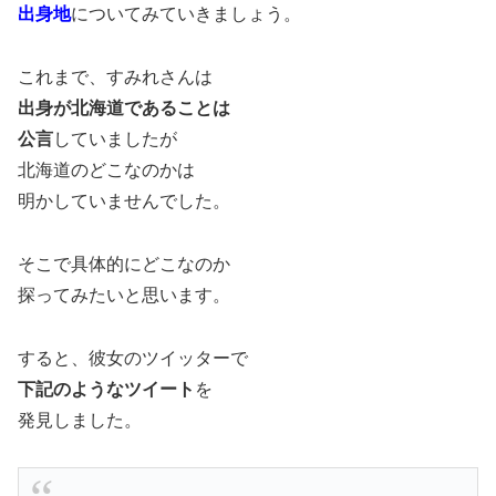
出身地
についてみていきましょう。
これまで、すみれさんは
出身が北海道であることは
公言
していましたが
北海道のどこなのかは
明かしていませんでした。
そこで具体的にどこなのか
探ってみたいと思います。
すると、彼女のツイッターで
下記のようなツイート
を
発見しました。