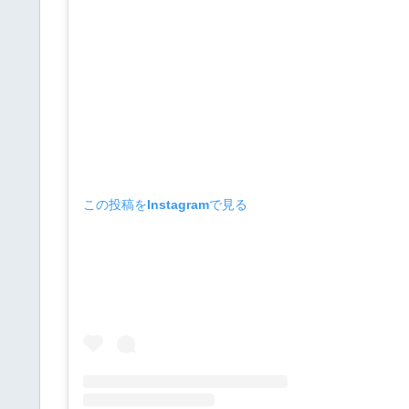
この投稿をInstagramで見る