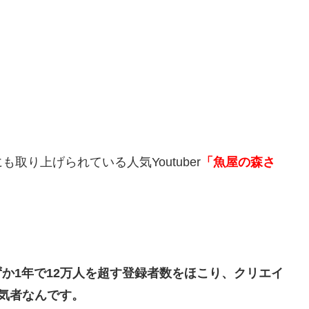
も取り上げられている人気Youtuber
「魚屋の森さ
わずか1年で12万人を超す登録者数をほこり、クリエイ
人気者なんです。