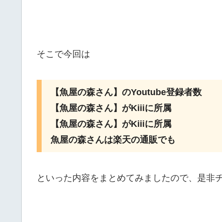
そこで今回は
【魚屋の森さん】のYoutube登録者数
【魚屋の森さん】がKiiiに所属
【魚屋の森さん】がKiiiに所属
魚屋の森さんは楽天の通販でも
といった内容をまとめてみましたので、是非