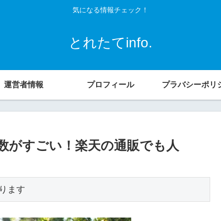
気になる情報チェック！
とれたてinfo.
運営者情報
プロフィール
プラバシーポリ
録者数がすごい！楽天の通販でも人
ります