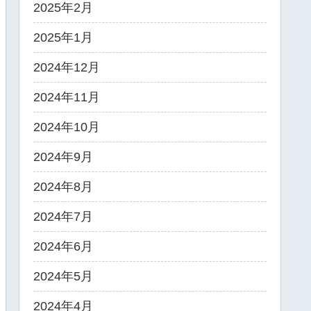
2025年2月
2025年1月
2024年12月
2024年11月
2024年10月
2024年9月
2024年8月
2024年7月
2024年6月
2024年5月
2024年4月