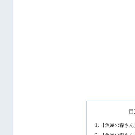
目
【魚屋の森さん】
【魚屋の森さん】