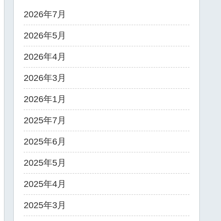
2026年7月
2026年5月
2026年4月
2026年3月
2026年1月
2025年7月
2025年6月
2025年5月
2025年4月
2025年3月