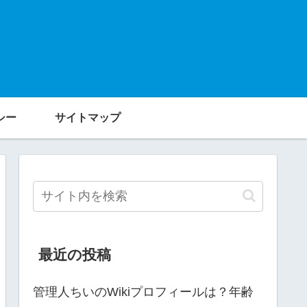
シー
サイトマップ
最近の投稿
管理人ちいのWikiプロフィールは？年齢