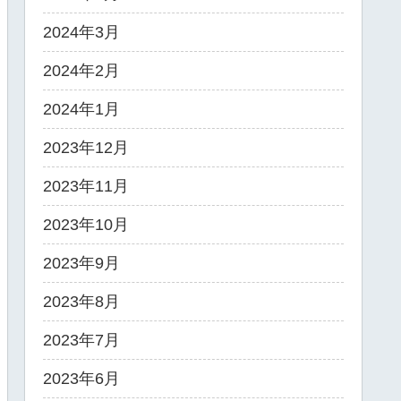
2024年3月
2024年2月
2024年1月
2023年12月
2023年11月
2023年10月
2023年9月
2023年8月
2023年7月
2023年6月