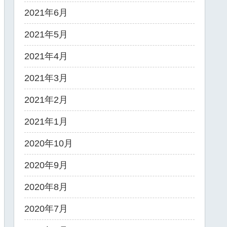
2021年6月
2021年5月
2021年4月
2021年3月
2021年2月
2021年1月
2020年10月
2020年9月
2020年8月
2020年7月