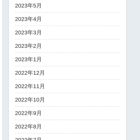
2023年5月
2023年4月
2023年3月
2023年2月
2023年1月
2022年12月
2022年11月
2022年10月
2022年9月
2022年8月