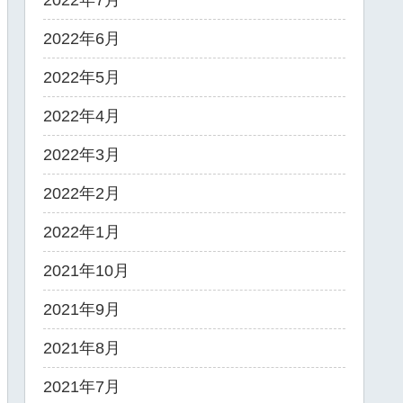
2022年7月
2022年6月
2022年5月
2022年4月
2022年3月
2022年2月
2022年1月
2021年10月
2021年9月
2021年8月
2021年7月