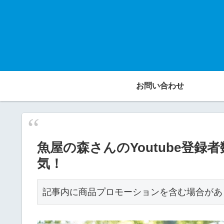
お問い合わせ
魚屋の森さんのYoutube登
気！
記事内に商品プロモーションを含む場合があ