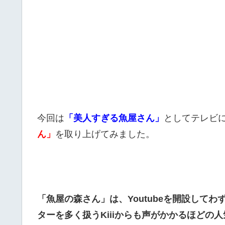
今回は
「美人すぎる魚屋さん」
としてテレビに
ん」
を取り上げてみました。
「魚屋の森さん」は、Youtubeを開設して
ターを多く扱うKiiiからも声がかかるほどの