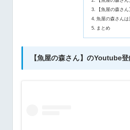
【魚屋の森さん】
魚屋の森さんは
まとめ
【魚屋の森さん】のYoutube