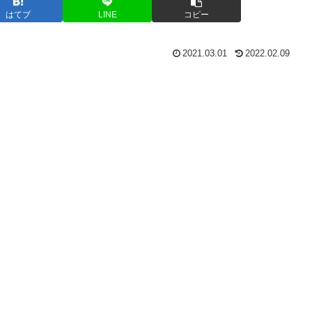
はてブ
LINE
コピー
2021.03.01
2022.02.09