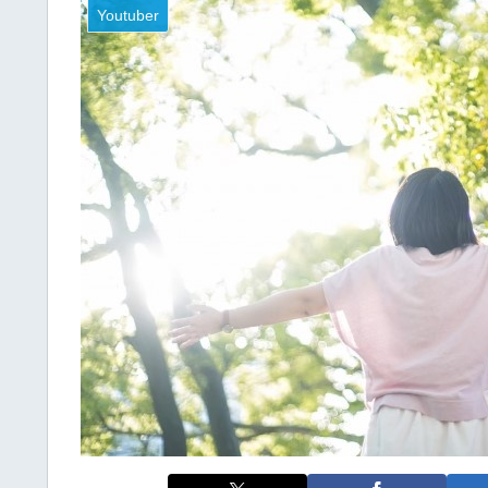
Youtuber