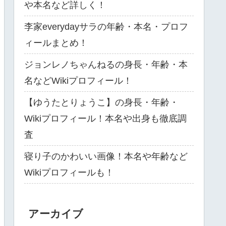
や本名など詳しく！
李家everydayサラの年齢・本名・プロフ
ィールまとめ！
ジョンレノちゃんねるの身長・年齢・本
名などWikiプロフィール！
【ゆうたとりょうこ】の身長・年齢・
Wikiプロフィール！本名や出身も徹底調
査
寝り子のかわいい画像！本名や年齢など
Wikiプロフィールも！
アーカイブ