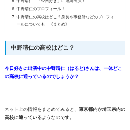
中野晴仁、「今日好き」に連続出演！
中野晴仁のプロフィール！
中野晴仁の高校はどこ？身長や事務所などのプロフィ
ールについても！《まとめ》
中野晴仁の高校はどこ？
今日好きに出演中の中野晴仁（はると)さんは、一体どこ
の高校に通っているのでしょうか？
ネット上の情報をまとめてみると、
東京都内か埼玉県内の
高校に通っている
ようなのです。