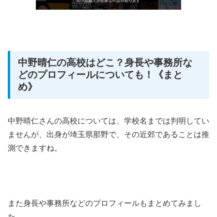
中野晴仁の高校はどこ？身長や事務所な
どのプロフィールについても！《まと
め》
中野晴仁さんの高校については、学校名までは判明してい
ませんが、出身が埼玉県那野で、その近郊であることは推
測できますね。
また身長や事務所などのプロフィールもまとめてみまし
た。