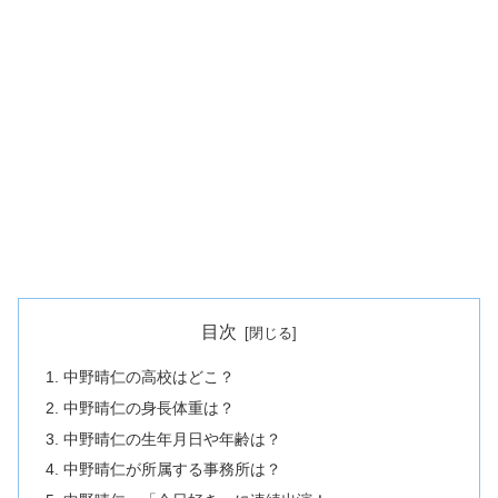
目次
中野晴仁の高校はどこ？
中野晴仁の身長体重は？
中野晴仁の生年月日や年齢は？
中野晴仁が所属する事務所は？