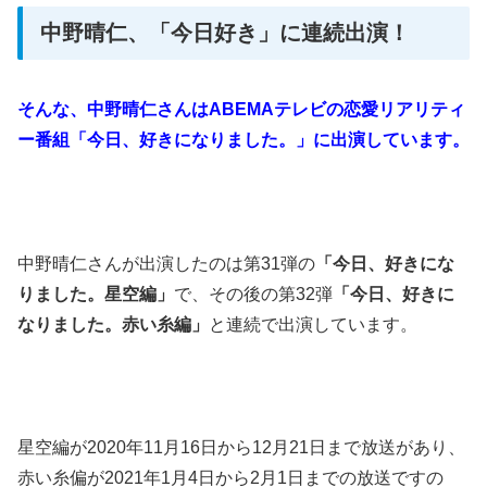
中野晴仁、「今日好き」に連続出演！
そんな、中野晴仁さんはABEMAテレビの恋愛リアリティ
ー番組「今日、好きになりました。」に出演しています。
中野晴仁さんが出演したのは第31弾の
「今日、好きにな
りました。星空編」
で、その後の第32弾
「今日、好きに
なりました。赤い糸編」
と連続で出演しています。
星空編が2020年11月16日から12月21日まで放送があり、
赤い糸偏が2021年1月4日から2月1日までの放送ですの