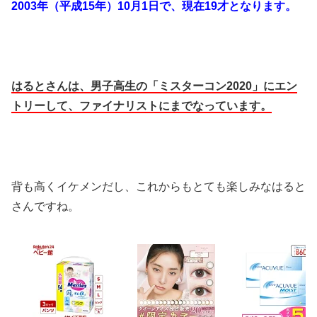
2003年（平成15年）10月1日で、現在19才となります。
はるとさんは、男子高生の「ミスターコン2020」にエン
トリーして、ファイナリストにまでなっています。
背も高くイケメンだし、これからもとても楽しみなはると
さんですね。