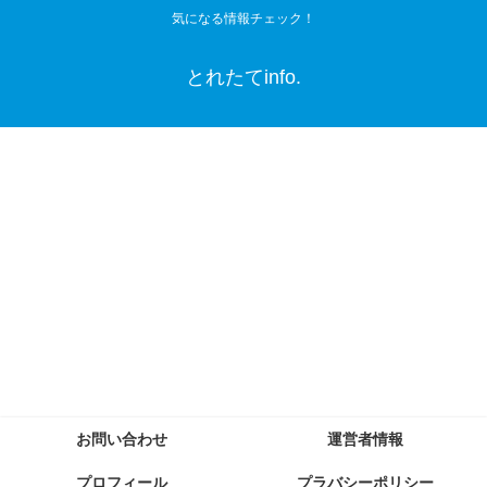
気になる情報チェック！
とれたてinfo.
お問い合わせ
運営者情報
プロフィール
プラバシーポリシー