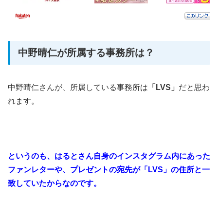
中野晴仁が所属する事務所は？
中野晴仁さんが、所属している事務所は
「LVS」
だと思わ
れます。
というのも、はるとさん自身のインスタグラム内にあった
ファンレターや、プレゼントの宛先が「LVS」の住所と一
致していたからなのです。