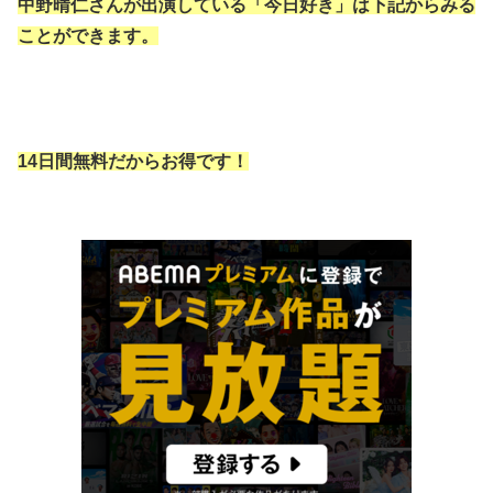
中野晴仁さんが出演している「今日好き」は下記からみる
ことができます。
14日間無料だからお得です！