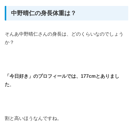
中野晴仁の身長体重は？
そんあ中野晴仁さんの身長は、どのくらいなのでしょう
か？
「今日好き」のプロフィールでは、177cmとありまし
た
。
割と高いほうなんですね。