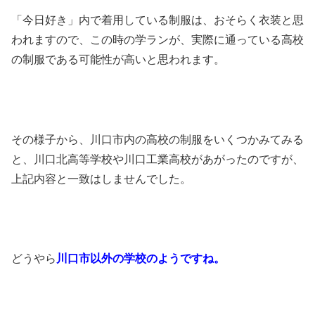
「今日好き」内で着用している制服は、おそらく衣装と思
われますので、この時の学ランが、実際に通っている高校
の制服である可能性が高いと思われます。
その様子から、川口市内の高校の制服をいくつかみてみる
と、川口北高等学校や川口工業高校があがったのですが、
上記内容と一致はしませんでした。
どうやら
川口市以外の学校のようですね。