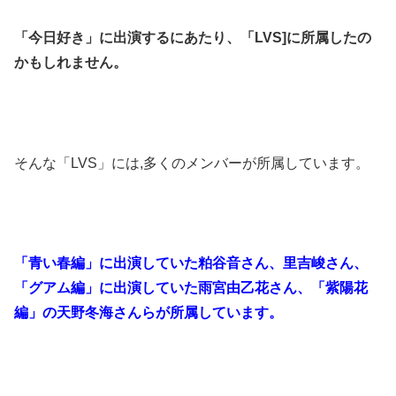
「今日好き」に出演するにあたり、「LVS]に所属したの
かもしれません。
そんな「LVS」には,多くのメンバーが所属しています。
「青い春編」に出演していた粕谷音さん、里吉峻さん、
「グアム編」に出演していた雨宮由乙花さん、「紫陽花
編」の天野冬海さんらが所属しています。