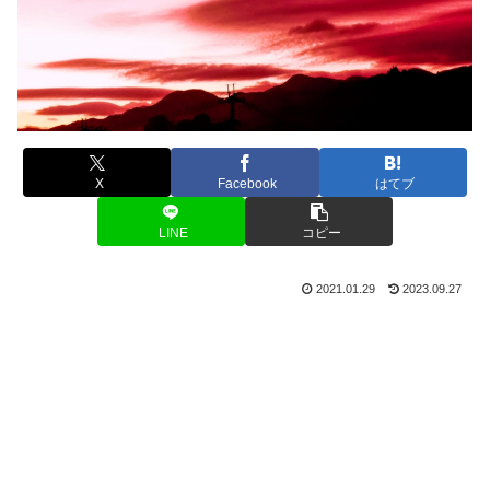
X
Facebook
はてブ
LINE
コピー
2021.01.29
2023.09.27