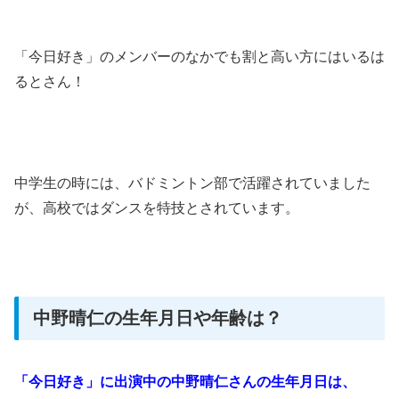
「今日好き」のメンバーのなかでも割と高い方にはいるは
るとさん！
中学生の時には、バドミントン部で活躍されていました
が、高校ではダンスを特技とされています。
中野晴仁の生年月日や年齢は？
「今日好き」に出演中の中野晴仁さんの生年月日は、