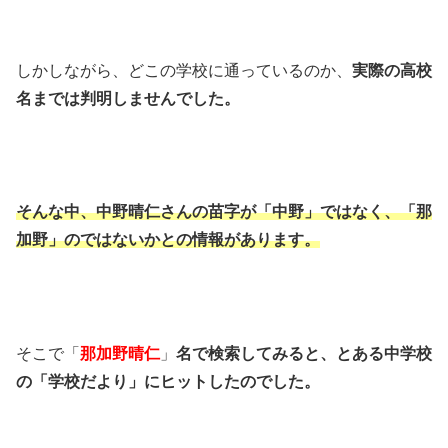
しかしながら、どこの学校に通っているのか、
実際の高校
名までは判明しませんでした。
そんな中、中野晴仁さんの苗字が「中野」ではなく、「那
加野」のではないかとの情報があります。
そこで「
那加野晴仁
」
名で検索してみると、とある中学校
の「学校だより」にヒットしたのでした。