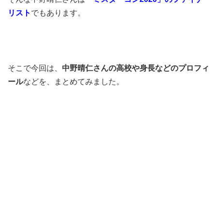
リスト
でもあります。
そこで今回は、
中野晴仁さんの高校や身長などのプロフィ
ール
などを、まとめてみました。