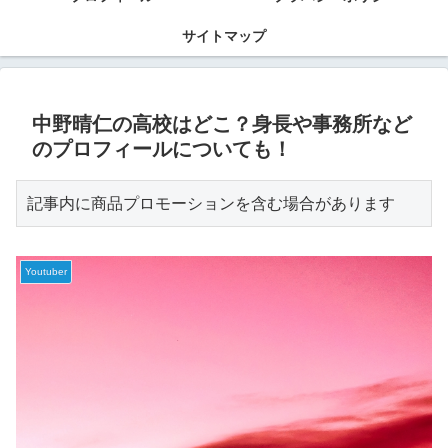
サイトマップ
中野晴仁の高校はどこ？身長や事務所など
のプロフィールについても！
記事内に商品プロモーションを含む場合があります
Youtuber