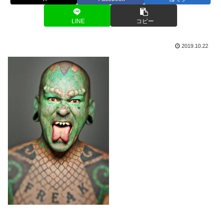
LINE
コピー
2019.10.22