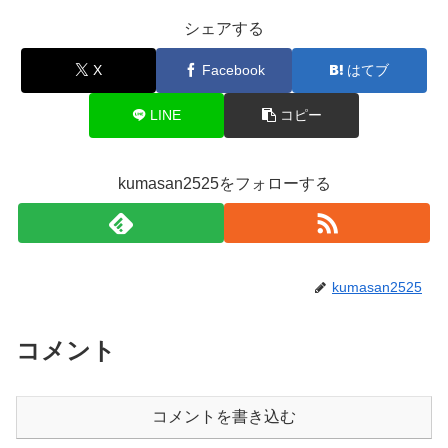
シェアする
X
Facebook
はてブ
LINE
コピー
kumasan2525をフォローする
kumasan2525
コメント
コメントを書き込む