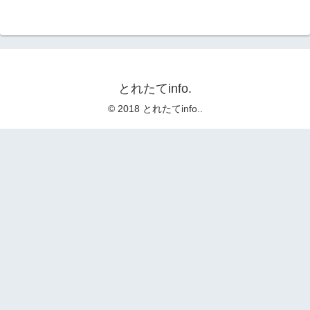
とれたてinfo.
© 2018 とれたてinfo..