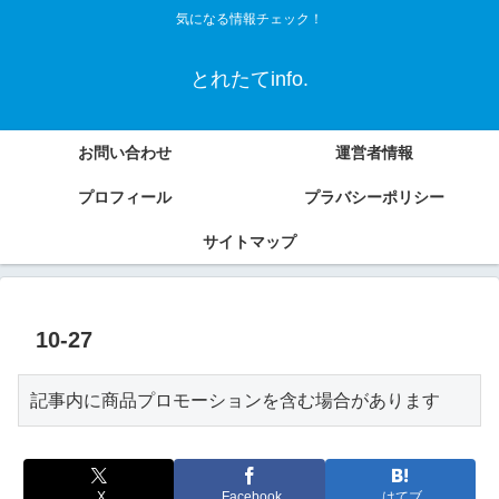
気になる情報チェック！
とれたてinfo.
お問い合わせ
運営者情報
プロフィール
プラバシーポリシー
サイトマップ
10-27
記事内に商品プロモーションを含む場合があります
X
Facebook
はてブ