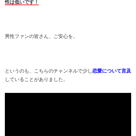
性は低いです！
男性ファンの皆さん、ご安心を。
というのも、こちらのチャンネルで少し
恋愛について言及
していることがありました。