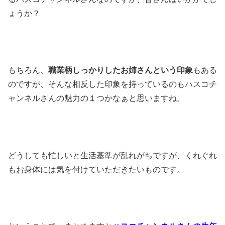
ょうか？
もちろん、
職業柄しっかりしたお姉さんという印象
もある
のですが、そんな相反した印象を持っているのもハスコチ
ャンネルさんの魅力の１つかなぁと思いますね。
どうしても忙しいと生活基準が乱れがちですが、くれぐれ
もお身体には気を付けていただきたいものです。