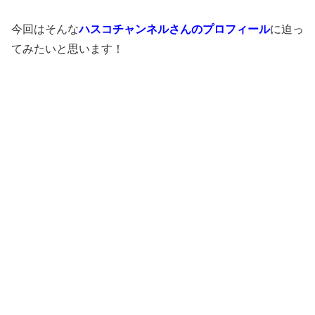
今回はそんな
ハスコチャンネルさんのプロフィール
に迫っ
てみたいと思います！