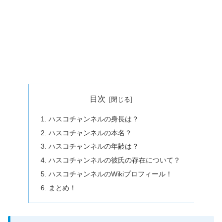
目次
ハスコチャンネルの身長は？
ハスコチャンネルの本名？
ハスコチャンネルの年齢は？
ハスコチャンネルの彼氏の存在について？
ハスコチャンネルのWikiプロフィール！
まとめ！