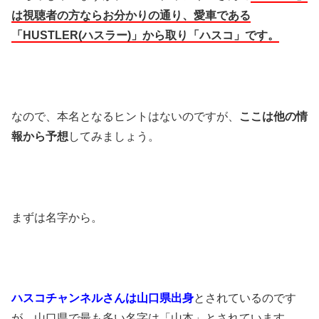
は視聴者の方ならお分かりの通り、愛車である
「HUSTLER(ハスラー)」から取り「ハスコ」です。
なので、本名となるヒントはないのですが、
ここは他の情
報から予想
してみましょう。
まずは名字から。
ハスコチャンネルさんは山口県出身
とされているのです
が、山口県で最も多い名字は「山本」とされています。