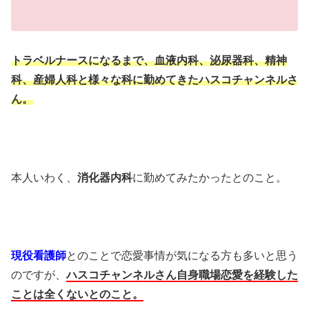
トラベルナースになるまで、血液内科、泌尿器科、精神
科、産婦人科と様々な科に勤めてきたハスコチャンネルさ
ん。
本人いわく、
消化器内科
に勤めてみたかったとのこと。
現役看護師
とのことで恋愛事情が気になる方も多いと思う
のですが、
ハスコチャンネルさん自身職場恋愛を経験した
ことは全くないとのこと。