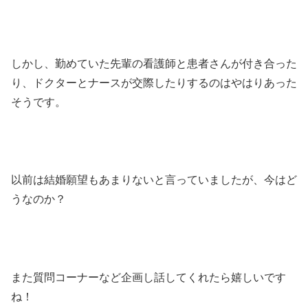
しかし、勤めていた先輩の看護師と患者さんが付き合った
り、ドクターとナースが交際したりするのはやはりあった
そうです。
以前は結婚願望もあまりないと言っていましたが、今はど
うなのか？
また質問コーナーなど企画し話してくれたら嬉しいです
ね！