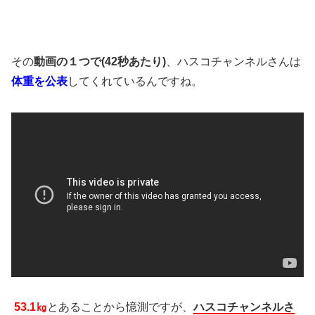
その
動画の１つで(42秒あたり)
、ハスコチャンネルさんは
体重を公表
してくれているんですね。
53.1㎏
とあることから憶測ですが、
ハスコチャンネルさ