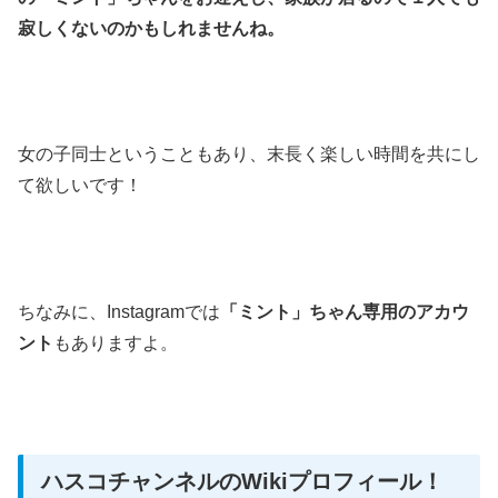
寂しくないのかもしれませんね。
女の子同士ということもあり、末長く楽しい時間を共にし
て欲しいです！
ちなみに、Instagramでは
「ミント」ちゃん専用のアカウ
ント
もありますよ。
ハスコチャンネルのWikiプロフィール！