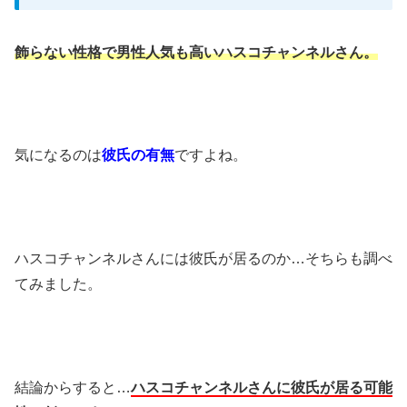
飾らない性格で男性人気も高いハスコチャンネルさん。
気になるのは
彼氏の有無
ですよね。
ハスコチャンネルさんには彼氏が居るのか…そちらも調べ
てみました。
結論からすると…
ハスコチャンネルさんに彼氏が居る可能