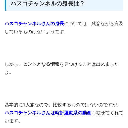
ハスコチャンネルの身長は？
ハスコチャンネルさんの身長
については、残念ながら言及
しているものはないようです。
しかし、
ヒントとなる情報
を見つけることは出来ました
よ。
基本的に1人旅なので、比較するものではないのですが、
ハスコチャンネルさんは時折運動系の動画
も載せてくれて
います。