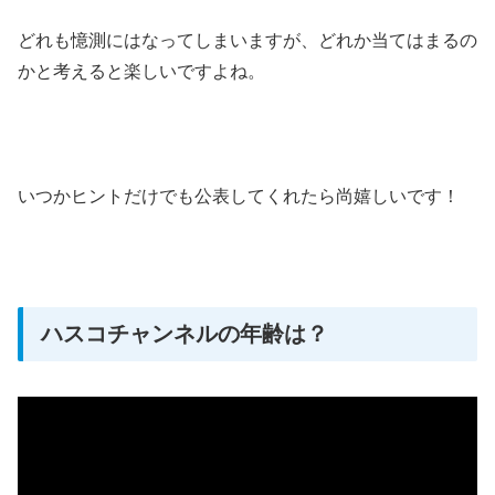
どれも憶測にはなってしまいますが、どれか当てはまるの
かと考えると楽しいですよね。
いつかヒントだけでも公表してくれたら尚嬉しいです！
ハスコチャンネルの年齢は？