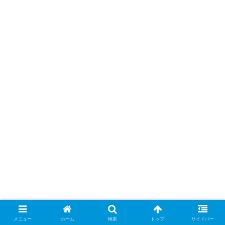
メニュー
ホーム
検索
トップ
サイドバー