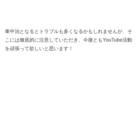
車中泊となるとトラブルも多くなるかもしれませんが、そ
こには徹底的に注意していただき、今後ともYouTube活動
を頑張って欲しいと思います！