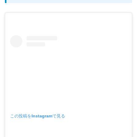
この投稿をInstagramで見る