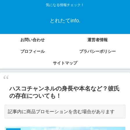
気になる情報チェック！
とれたてinfo.
お問い合わせ
運営者情報
プロフィール
プラバシーポリシー
サイトマップ
ハスコチャンネルの身長や本名など？彼氏
の存在についても！
記事内に商品プロモーションを含む場合があります