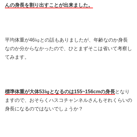
んの身長を割り出すことが出来ました。
平均体重が46㎏との話もありましたが、年齢なのか身長
なのか分からなかったので、ひとまずそこは省いて考察し
てみます。
標準体重が大体53㎏となるのは155~156cmの身長
となり
ますので、おそらくハスコチャンネルさんもそれくらいの
身長になるのではないでしょうか？