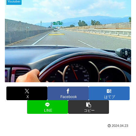
Youtuber
X
Facebook
はてブ
LINE
コピー
2024.04.23