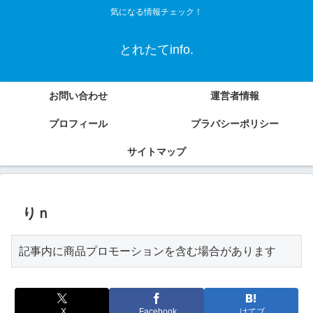
気になる情報チェック！
とれたてinfo.
お問い合わせ
運営者情報
プロフィール
プラバシーポリシー
サイトマップ
りｎ
記事内に商品プロモーションを含む場合があります
X
Facebook
はてブ