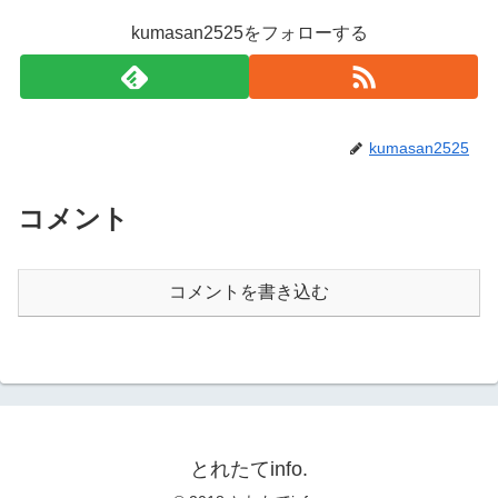
kumasan2525をフォローする
kumasan2525
コメント
コメントを書き込む
とれたてinfo.