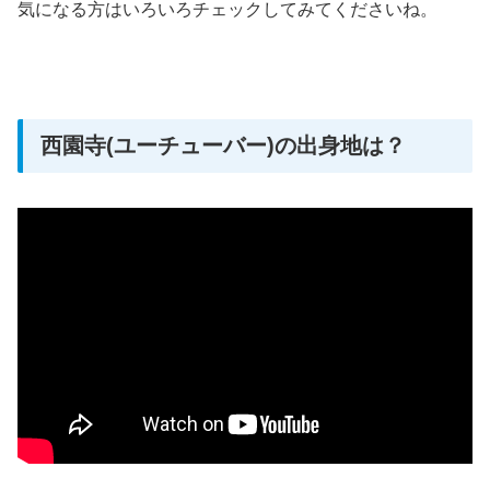
気になる方はいろいろチェックしてみてくださいね。
西園寺(ユーチューバー)の出身地は？