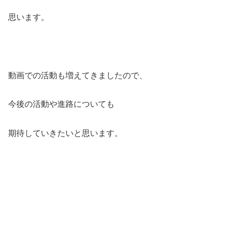
思います。
動画での活動も増えてきましたので、
今後の活動や進路についても
期待していきたいと思います。