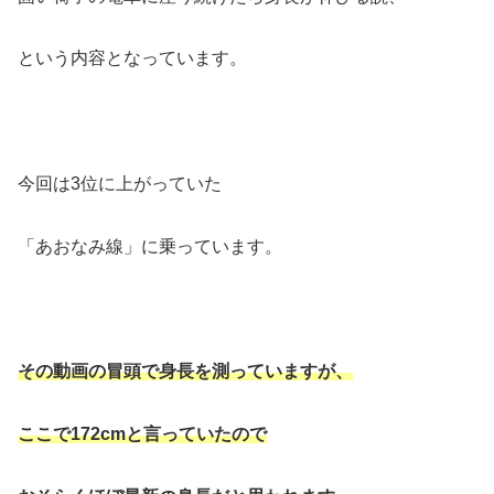
という内容となっています。
今回は3位に上がっていた
「あおなみ線」に乗っています。
その動画の冒頭で身長を測っていますが、
ここで172cmと言っていたので