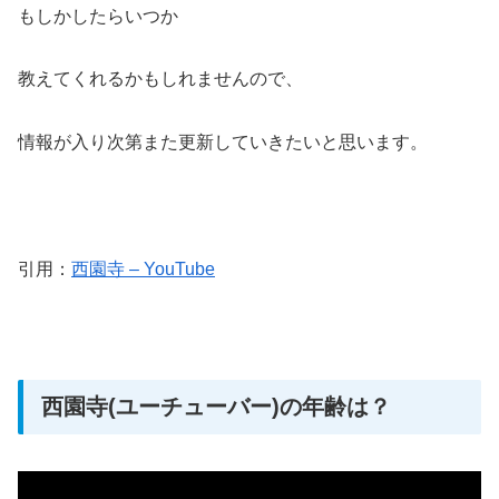
もしかしたらいつか
教えてくれるかもしれませんので、
情報が入り次第また更新していきたいと思います。
引用：
西園寺 – YouTube
西園寺(ユーチューバー)の年齢は？