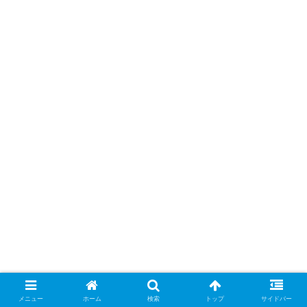
メニュー
ホーム
検索
トップ
サイドバー