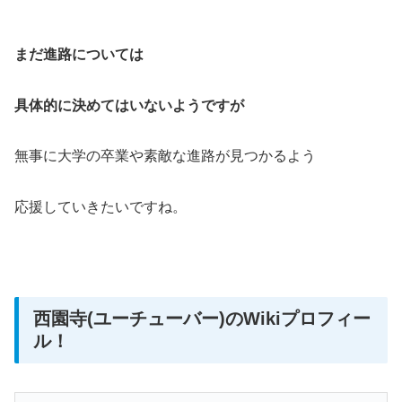
まだ進路については
具体的に決めてはいないようですが
無事に大学の卒業や素敵な進路が見つかるよう
応援していきたいですね。
西園寺(ユーチューバー)のWikiプロフィー
ル！