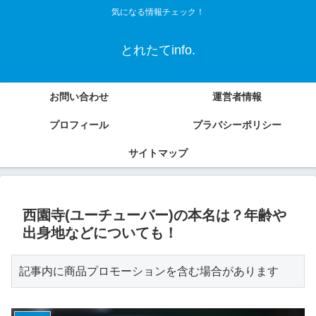
気になる情報チェック！
とれたてinfo.
お問い合わせ
運営者情報
プロフィール
プラバシーポリシー
サイトマップ
西園寺(ユーチューバー)の本名は？年齢や
出身地などについても！
記事内に商品プロモーションを含む場合があります