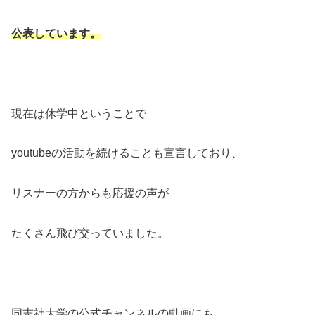
公表しています。
現在は休学中ということで
youtubeの活動を続けることも宣言しており、
リスナーの方からも応援の声が
たくさん飛び交っていました。
同志社大学の公式チャンネルの動画にも