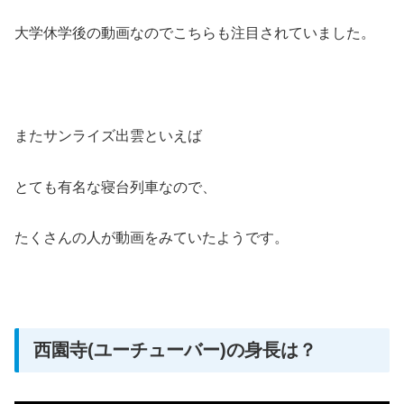
大学休学後の動画なのでこちらも注目されていました。
またサンライズ出雲といえば
とても有名な寝台列車なので、
たくさんの人が動画をみていたようです。
西園寺(ユーチューバー)の身長は？