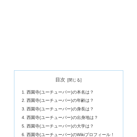
目次
西園寺(ユーチューバー)の本名は？
西園寺(ユーチューバー)の年齢は？
西園寺(ユーチューバー)の身長は？
西園寺(ユーチューバー)の出身地は？
西園寺(ユーチューバー)の大学は？
西園寺(ユーチューバー)のWikiプロフィール！