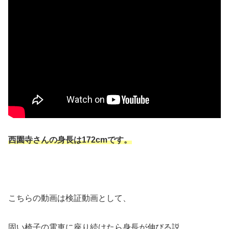
西園寺さんの身長は172cmです。
こちらの動画は検証動画として、
固い椅子の電車に座り続けたら身長が伸びる説、