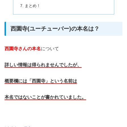
まとめ！
西園寺(ユーチューバー)の本名は？
西園寺さんの本名
について
詳しい情報は得られませんでしたが、
概要欄には「西園寺」という名前は
本名ではないことが書かれていました。