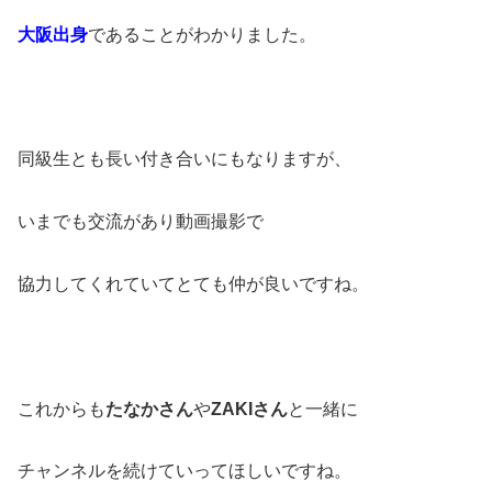
大阪出身
であることがわかりました。
同級生とも長い付き合いにもなりますが、
いまでも交流があり動画撮影で
協力してくれていてとても仲が良いですね。
これからも
たなかさん
や
ZAKIさん
と一緒に
チャンネルを続けていってほしいですね。