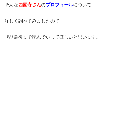
そんな
西園寺さん
の
プロフィール
について
詳しく調べてみましたので
ぜひ最後まで読んでいってほしいと思います。