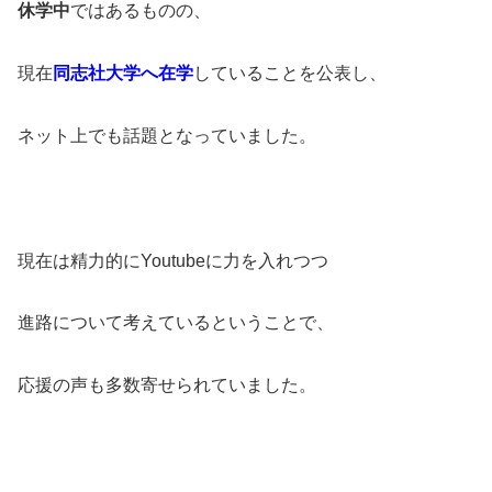
休学中
ではあるものの、
現在
同志社大学へ在学
していることを公表し、
ネット上でも話題となっていました。
現在は精力的にYoutubeに力を入れつつ
進路について考えているということで、
応援の声も多数寄せられていました。