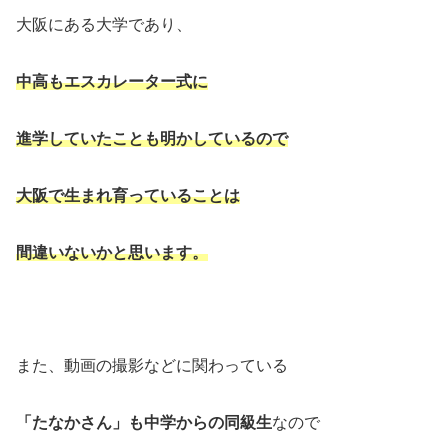
大阪にある大学であり、
中高もエスカレーター式に
進学していたことも
明かしているので
大阪で生まれ育っていることは
間違いないかと思います。
また、動画の撮影などに関わっている
「たなかさん」も中学からの同級生
なので