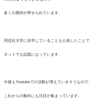
多くの期待が寄せられています。
同志社大学に在学していることも公表したことで
ネットでも話題になっています。
今後もYoutubeでの活動が増えていきそうなので、
これからの動向にも注目が集まっています。