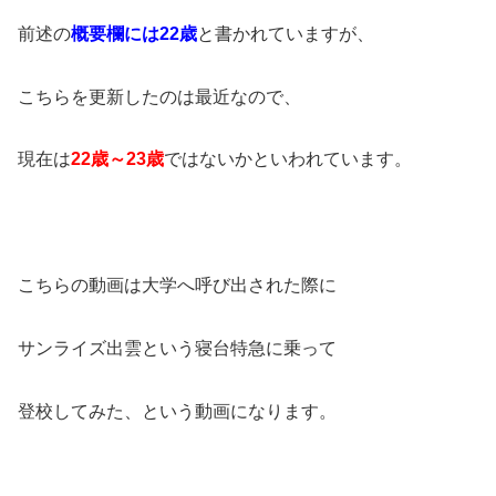
前述の
概要欄には22歳
と書かれていますが、
こちらを更新したのは最近なので、
現在は
22歳～23歳
ではないかといわれています。
こちらの動画は大学へ呼び出された際に
サンライズ出雲という寝台特急に乗って
登校してみた、という動画になります。