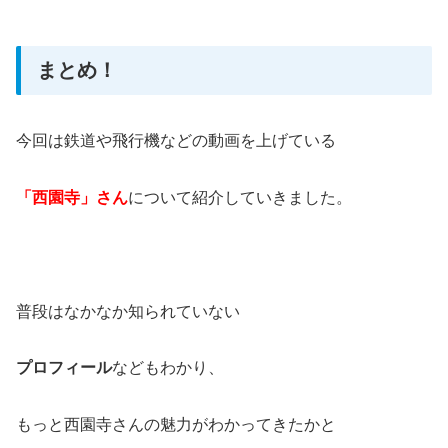
まとめ！
今回は鉄道や飛行機などの動画を上げている
「西園寺」さん
について紹介していきました。
普段はなかなか知られていない
プロフィール
などもわかり、
もっと西園寺さんの魅力がわかってきたかと