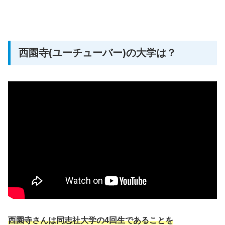
西園寺(ユーチューバー)の大学は？
西園寺さんは同志社大学の4回生であることを