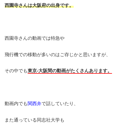
西園寺さんは大阪府の出身です。
西園寺さんの動画では特急や
飛行機での移動が多いのはご存じかと思いますが、
その中でも
東京-大阪間の動画がたくさんあります。
動画内でも
関西弁
で話していたり、
また通っている同志社大学も