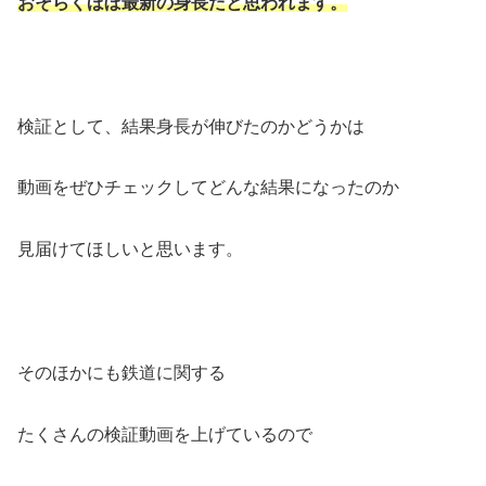
おそらくほぼ最新の身長だと思われます。
検証として、結果身長が伸びたのかどうかは
動画をぜひチェックしてどんな結果になったのか
見届けてほしいと思います。
そのほかにも鉄道に関する
たくさんの検証動画を上げているので