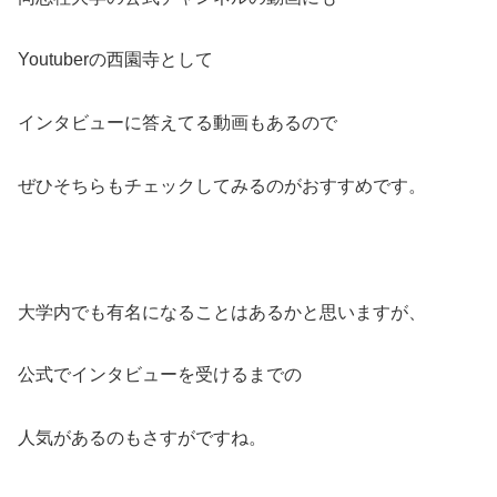
Youtuberの西園寺として
インタビューに答えてる動画もあるので
ぜひそちらもチェックしてみるのがおすすめです。
大学内でも有名になることはあるかと思いますが、
公式でインタビューを受けるまでの
人気があるのもさすがですね。