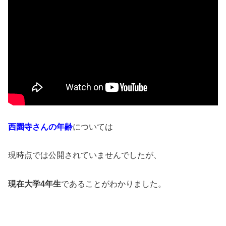
西園寺さんの年齢
については
現時点では公開されていませんでしたが、
現在大学4年生
であることがわかりました。