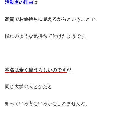
活動名の理由
は
高貴でお金持ちに見えるから
ということで、
憧れのような気持ちで付けたようです。
本名は全く違うらしいのです
が、
同じ大学の人とかだと
知っている方もいるかもしれませんね。