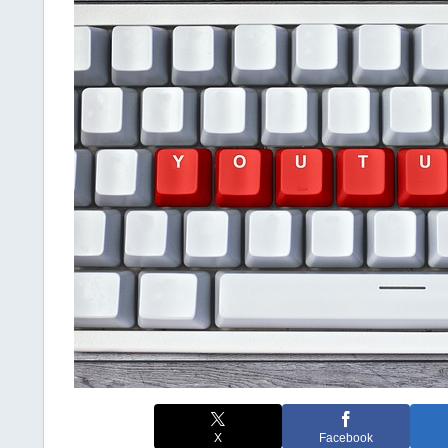
X
Facebook