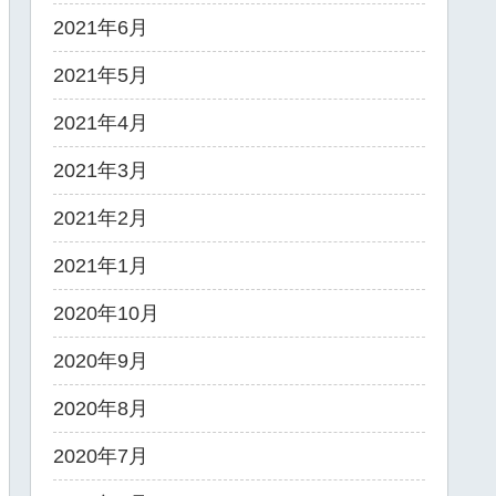
2021年6月
2021年5月
2021年4月
2021年3月
2021年2月
2021年1月
2020年10月
2020年9月
2020年8月
2020年7月