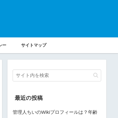
シー
サイトマップ
最近の投稿
管理人ちいのWikiプロフィールは？年齢