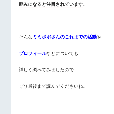
励みになると注目されています
。
そんな
ミミポポさんのこれまでの活動
や
プロフィール
などについても
詳しく調べてみましたので
ぜひ最後まで読んでくださいね。