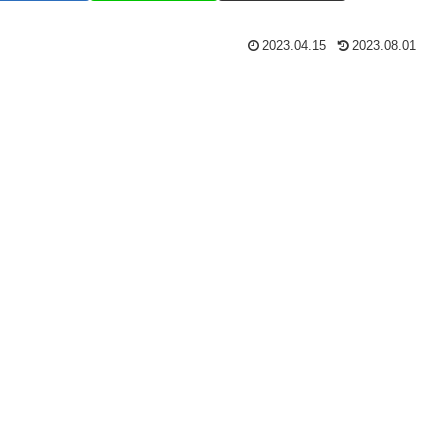
2023.04.15
2023.08.01