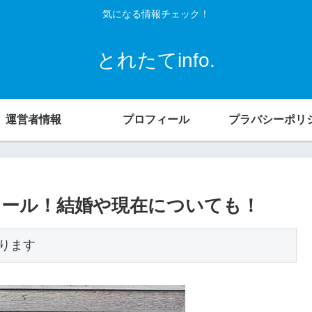
気になる情報チェック！
とれたてinfo.
運営者情報
プロフィール
プラバシーポリ
ール！結婚や現在についても！
ります