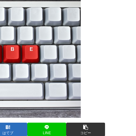
はてブ
LINE
コピー