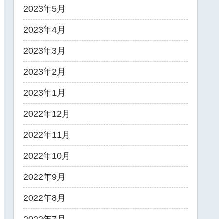
2023年5月
2023年4月
2023年3月
2023年2月
2023年1月
2022年12月
2022年11月
2022年10月
2022年9月
2022年8月