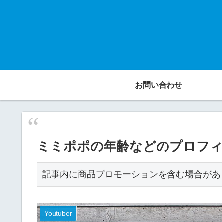
お問い合わせ
ミミポポの年齢などのプロフィ
記事内に商品プロモーションを含む場合があ
Youtuber