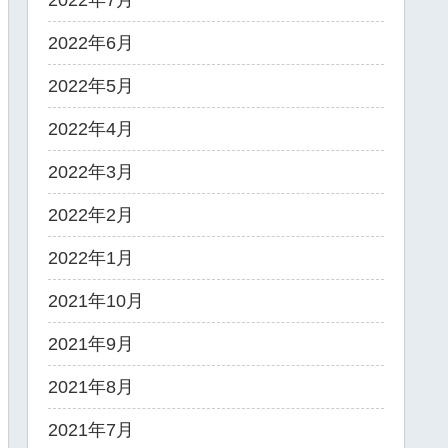
2022年7月
2022年6月
2022年5月
2022年4月
2022年3月
2022年2月
2022年1月
2021年10月
2021年9月
2021年8月
2021年7月