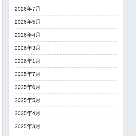
2026年7月
2026年5月
2026年4月
2026年3月
2026年1月
2025年7月
2025年6月
2025年5月
2025年4月
2025年3月