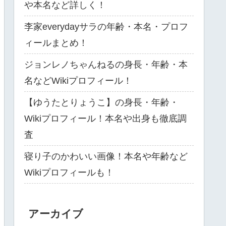
や本名など詳しく！
李家everydayサラの年齢・本名・プロフ
ィールまとめ！
ジョンレノちゃんねるの身長・年齢・本
名などWikiプロフィール！
【ゆうたとりょうこ】の身長・年齢・
Wikiプロフィール！本名や出身も徹底調
査
寝り子のかわいい画像！本名や年齢など
Wikiプロフィールも！
アーカイブ