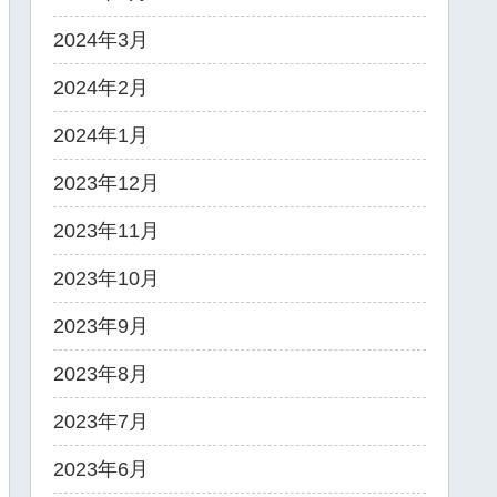
2024年3月
2024年2月
2024年1月
2023年12月
2023年11月
2023年10月
2023年9月
2023年8月
2023年7月
2023年6月