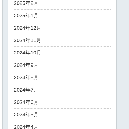
2025年2月
2025年1月
2024年12月
2024年11月
2024年10月
2024年9月
2024年8月
2024年7月
2024年6月
2024年5月
2024年4月