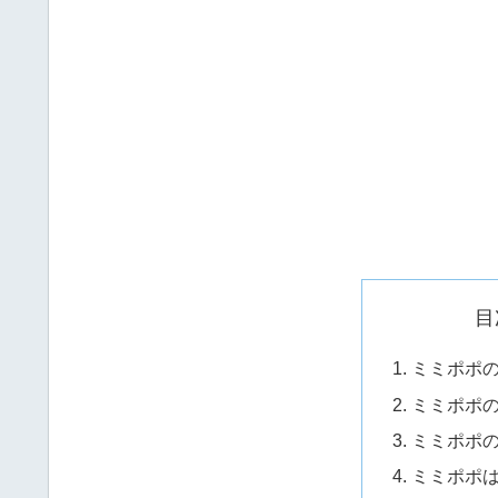
目
ミミポポ
ミミポポの
ミミポポ
ミミポポ