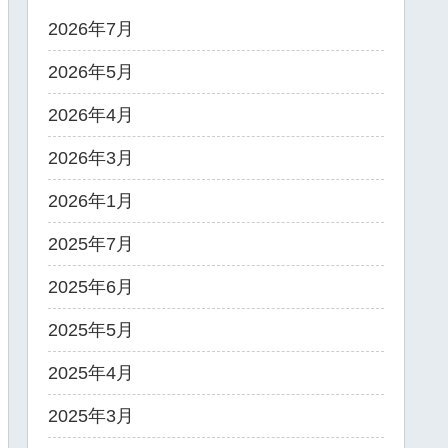
2026年7月
2026年5月
2026年4月
2026年3月
2026年1月
2025年7月
2025年6月
2025年5月
2025年4月
2025年3月