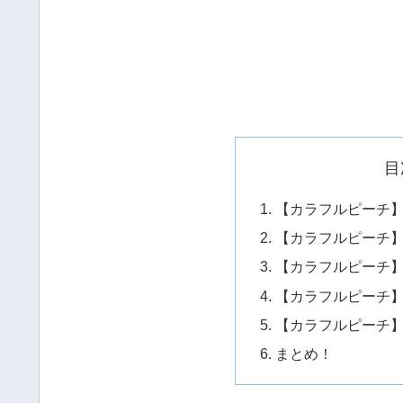
目
【カラフルピーチ】
【カラフルピーチ
【カラフルピーチ
【カラフルピーチ
【カラフルピーチ
まとめ！