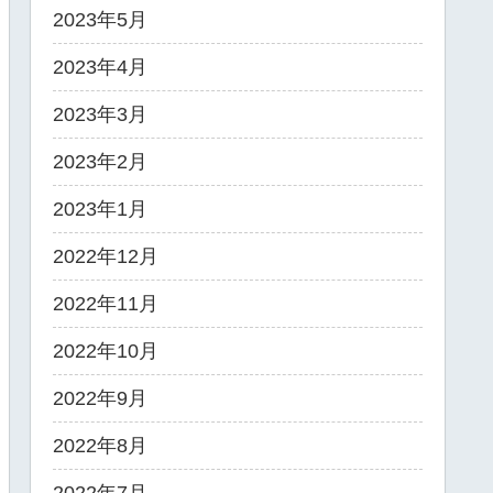
2023年5月
2023年4月
2023年3月
2023年2月
2023年1月
2022年12月
2022年11月
2022年10月
2022年9月
2022年8月