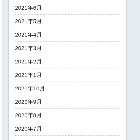
2021年6月
2021年5月
2021年4月
2021年3月
2021年2月
2021年1月
2020年10月
2020年9月
2020年8月
2020年7月