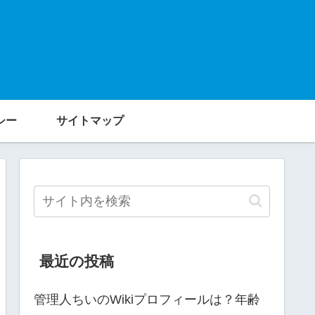
シー
サイトマップ
最近の投稿
管理人ちいのWikiプロフィールは？年齢