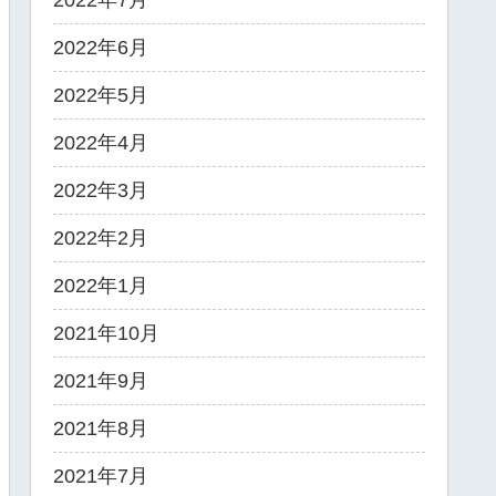
2022年7月
2022年6月
2022年5月
2022年4月
2022年3月
2022年2月
2022年1月
2021年10月
2021年9月
2021年8月
2021年7月