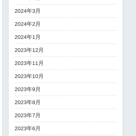
2024年3月
2024年2月
2024年1月
2023年12月
2023年11月
2023年10月
2023年9月
2023年8月
2023年7月
2023年6月