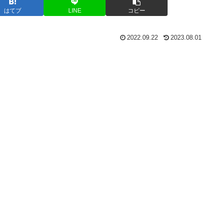
はてブ
LINE
コピー
2022.09.22
2023.08.01