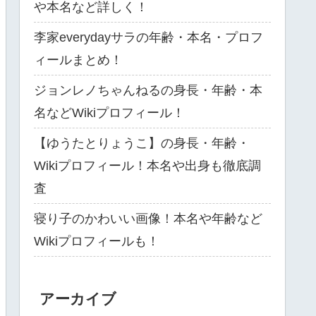
や本名など詳しく！
李家everydayサラの年齢・本名・プロフ
ィールまとめ！
ジョンレノちゃんねるの身長・年齢・本
名などWikiプロフィール！
【ゆうたとりょうこ】の身長・年齢・
Wikiプロフィール！本名や出身も徹底調
査
寝り子のかわいい画像！本名や年齢など
Wikiプロフィールも！
アーカイブ