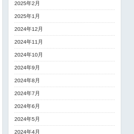
2025年2月
2025年1月
2024年12月
2024年11月
2024年10月
2024年9月
2024年8月
2024年7月
2024年6月
2024年5月
2024年4月