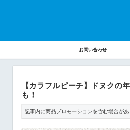
お問い合わせ
【カラフルピーチ】ドヌクの年
も！
記事内に商品プロモーションを含む場合があ