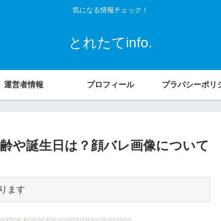
気になる情報チェック！
とれたてinfo.
運営者情報
プロフィール
プラバシーポリ
齢や誕生日は？顔バレ画像について
ります