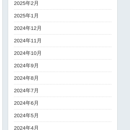
2025年2月
2025年1月
2024年12月
2024年11月
2024年10月
2024年9月
2024年8月
2024年7月
2024年6月
2024年5月
2024年4月