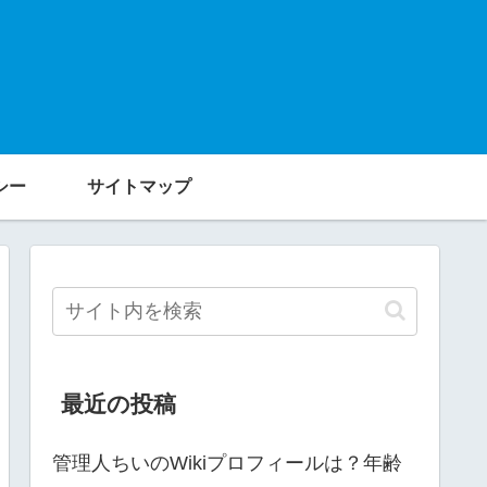
シー
サイトマップ
最近の投稿
管理人ちいのWikiプロフィールは？年齢