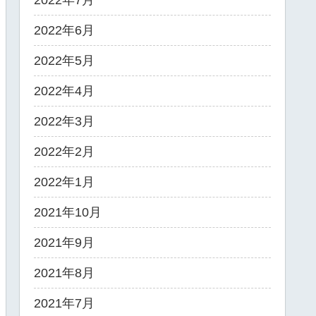
2022年7月
2022年6月
2022年5月
2022年4月
2022年3月
2022年2月
2022年1月
2021年10月
2021年9月
2021年8月
2021年7月