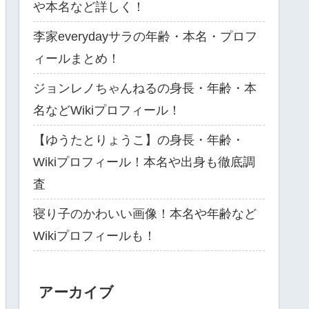
や本名など詳しく！
李家everydayサラの年齢・本名・プロフ
ィールまとめ！
ジョンレノちゃんねるの身長・年齢・本
名などWikiプロフィール！
【ゆうたとりょうこ】の身長・年齢・
Wikiプロフィール！本名や出身も徹底調
査
寝り子のかわいい画像！本名や年齢など
Wikiプロフィールも！
アーカイブ