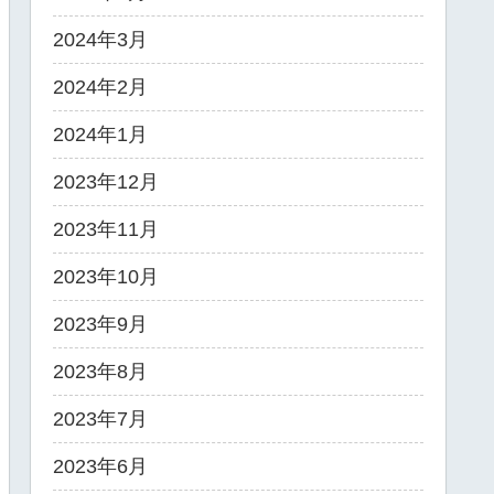
2024年3月
2024年2月
2024年1月
2023年12月
2023年11月
2023年10月
2023年9月
2023年8月
2023年7月
2023年6月