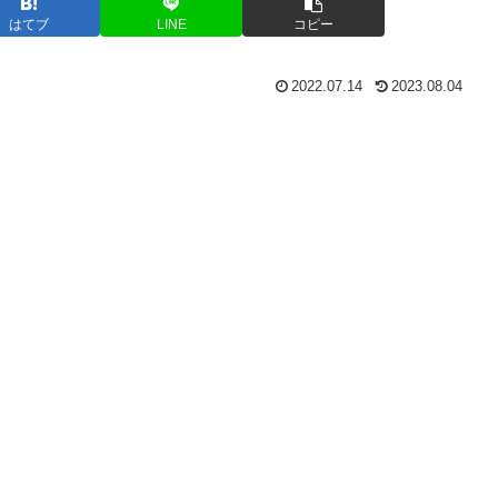
はてブ
LINE
コピー
2022.07.14
2023.08.04