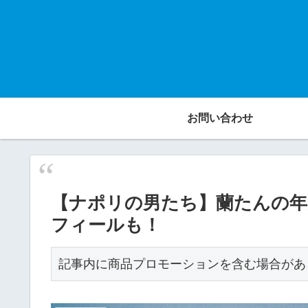
お問い合わせ
【ナポリの男たち】蘭たんの年齢
フィールも！
記事内に商品プロモーションを含む場合があ