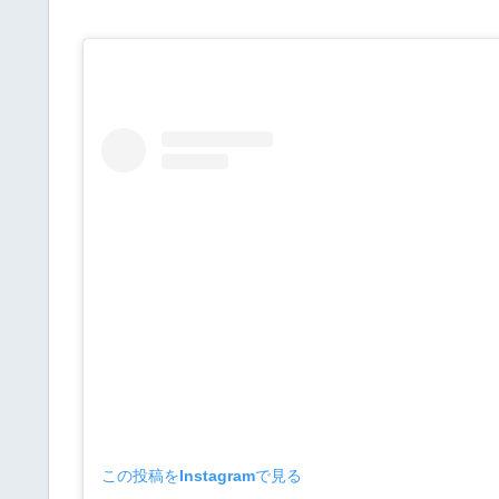
この投稿をInstagramで見る