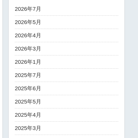
2026年7月
2026年5月
2026年4月
2026年3月
2026年1月
2025年7月
2025年6月
2025年5月
2025年4月
2025年3月