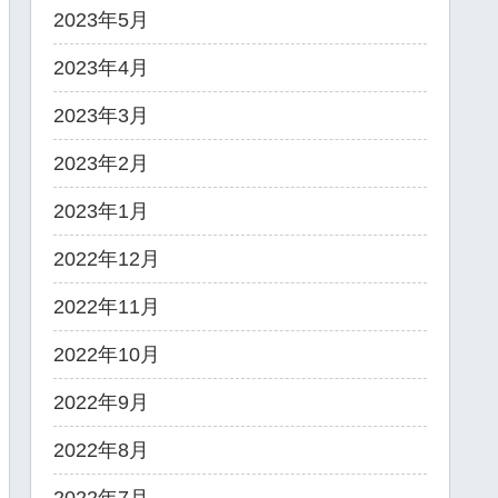
2023年5月
2023年4月
2023年3月
2023年2月
2023年1月
2022年12月
2022年11月
2022年10月
2022年9月
2022年8月