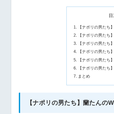
目
【ナポリの男たち】
【ナポリの男たち
【ナポリの男たち
【ナポリの男たち
【ナポリの男たち
【ナポリの男たち
まとめ
【ナポリの男たち】蘭たんのWi