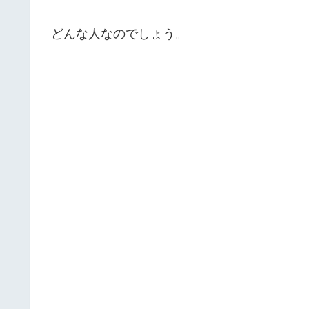
どんな人なのでしょう。