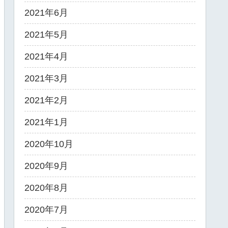
2021年6月
2021年5月
2021年4月
2021年3月
2021年2月
2021年1月
2020年10月
2020年9月
2020年8月
2020年7月