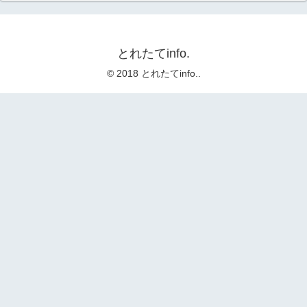
とれたてinfo.
© 2018 とれたてinfo..