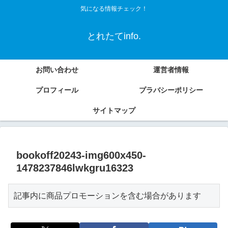
気になる情報チェック！
とれたてinfo.
お問い合わせ
運営者情報
プロフィール
プラバシーポリシー
サイトマップ
bookoff20243-img600x450-
1478237846lwkgru16323
記事内に商品プロモーションを含む場合があります