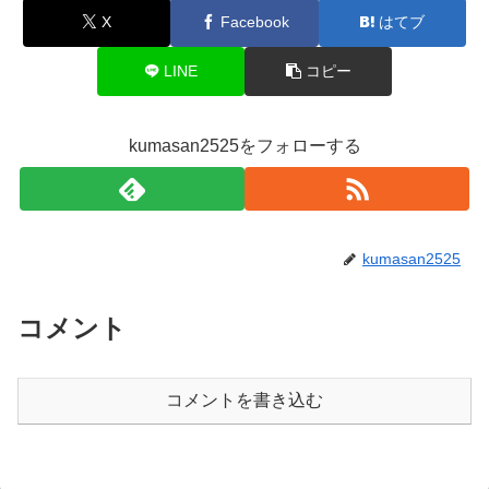
X
Facebook
はてブ
LINE
コピー
kumasan2525をフォローする
kumasan2525
コメント
コメントを書き込む