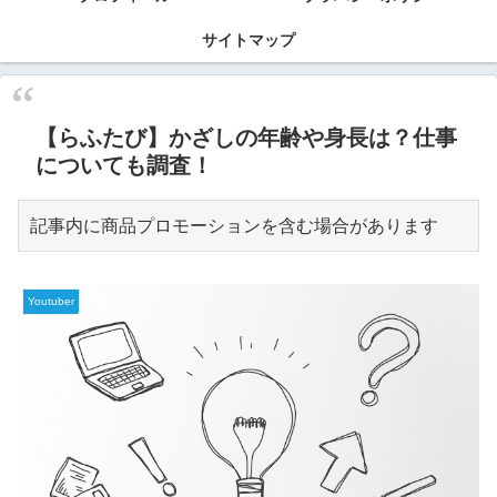
サイトマップ
【らふたび】かざしの年齢や身長は？仕事
についても調査！
記事内に商品プロモーションを含む場合があります
Youtuber