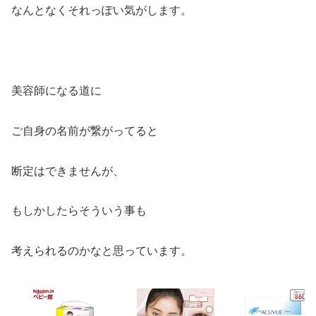
なんとなくそれっぽい気がします。
美容師になる道に
ご自身の名前が繋がってると
断定はできませんが、
もしかしたらそういう事も
考えられるのかなと思っています。