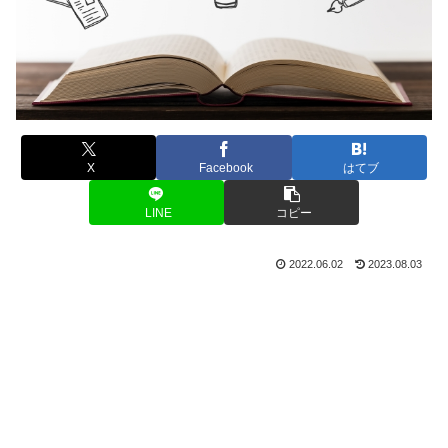
X
Facebook
はてブ
LINE
コピー
2022.06.02
2023.08.03