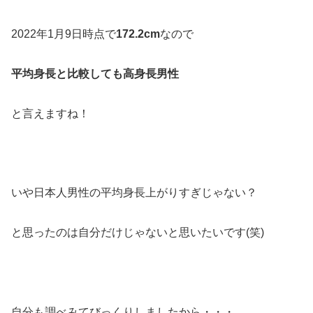
2022年1月9日時点で
172.2cm
なので
平均身長と比較しても高身長男性
と言えますね！
いや日本人男性の平均身長上がりすぎじゃない？
と思ったのは自分だけじゃないと思いたいです(笑)
自分も調べみてびっくりしましたから・・・。