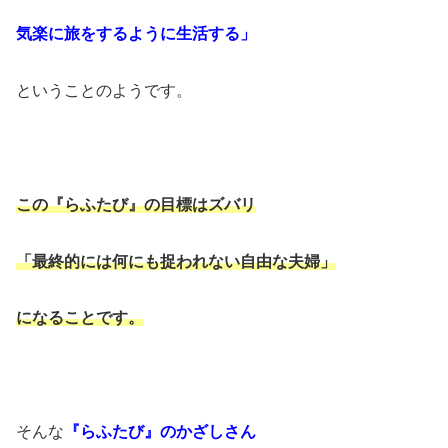
気楽に旅をするように生活する」
ということのようです。
この『らふたび』の目標はズバリ
「最終的には何にも捉われない自由な夫婦
」
になることです。
そんな
『らふたび』のかざしさん