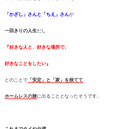
「かざし」さんと「ちえ」さん
が
一回きりの人生
だし
『好きな人と、好きな場所で、
好きなことをしたい』
とのことで
「安定」と「家」を捨てて
、
ホームレスの旅
に出ることとなったそうです。
これまでタイや台湾、