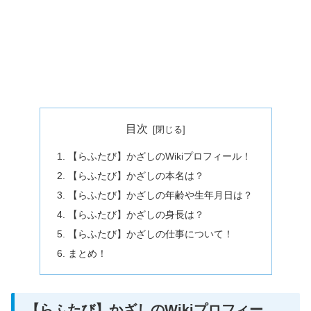
目次
【らふたび】かざしのWikiプロフィール！
【らふたび】かざしの本名は？
【らふたび】かざしの年齢や生年月日は？
【らふたび】かざしの身長は？
【らふたび】かざしの仕事について！
まとめ！
【らふたび】かざしのWikiプロフィー