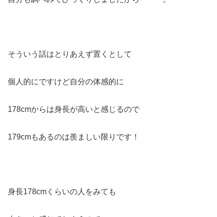
そういう話はとりあえず置くとして
個人的にですけど自分の体感的に
178cmからは身長が高いと感じるので
179cmもあるのは羨ましい限りです！
身長178cmくらいの人をみても