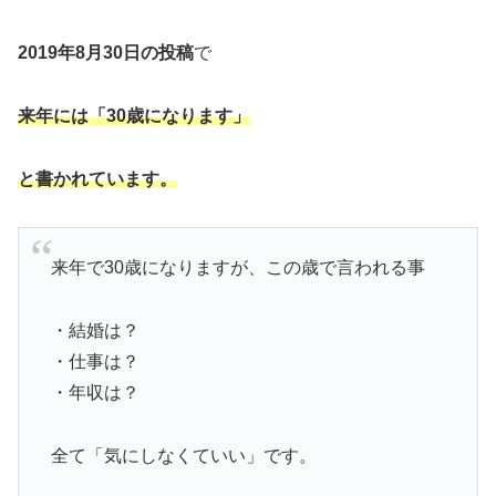
2019年8月30日の投稿
で
来年には「30歳になります」
と書かれています。
来年で30歳になりますが、この歳で言われる事
・結婚は？
・仕事は？
・年収は？
全て「気にしなくていい」です。