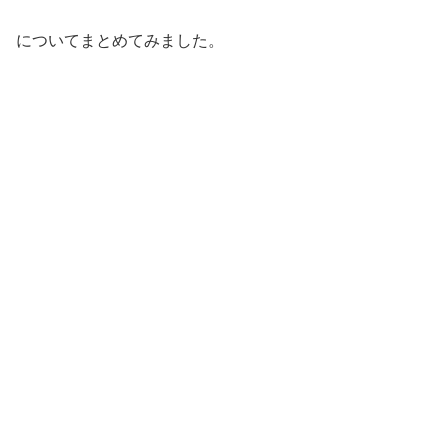
についてまとめてみました。