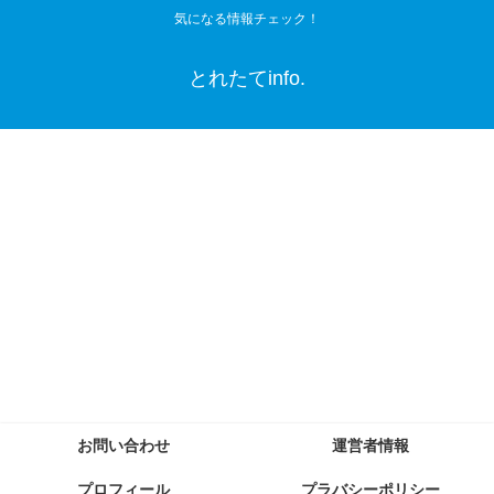
気になる情報チェック！
とれたてinfo.
お問い合わせ
運営者情報
プロフィール
プラバシーポリシー