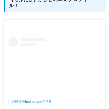
ル！
この投稿をInstagramで見る