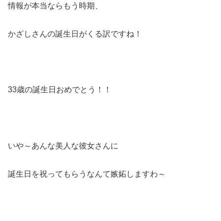
情報が本当ならもう時期、
かざしさんの誕生日がくる訳ですね！
33歳の誕生日おめでとう！！
いや～あんな美人な彼女さんに
誕生日を祝ってもらうなんて嫉妬しますわ～