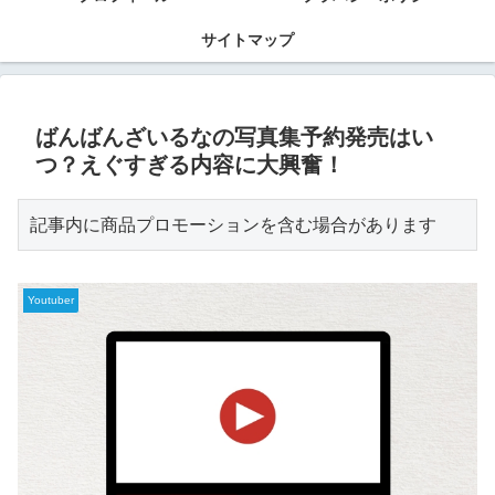
サイトマップ
ばんばんざいるなの写真集予約発売はい
つ？えぐすぎる内容に大興奮！
記事内に商品プロモーションを含む場合があります
Youtuber