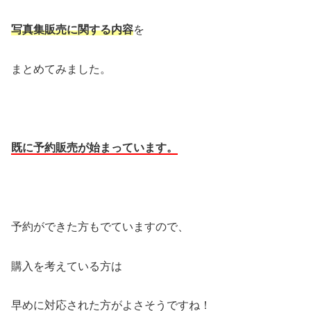
写真集販売に関する内容
を
まとめてみました。
既に予約販売が始まっています。
予約ができた方もでていますので、
購入を考えている方は
早めに対応された方がよさそうですね！