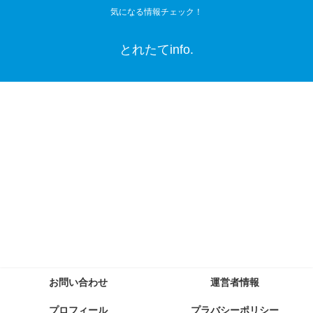
気になる情報チェック！
とれたてinfo.
お問い合わせ
運営者情報
プロフィール
プラバシーポリシー