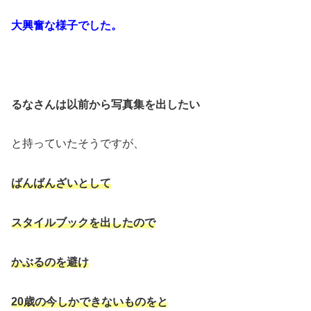
大興奮な様子でした。
るなさんは以前から写真集を出したい
と持っていたそうですが、
ばんばんざいとして
スタイルブックを出したので
かぶるのを避け
20歳の今しかできないものをと