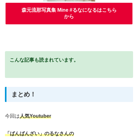
森元流那写真集 Mine #るなになるはこちら
から
こんな記事も読まれています。
まとめ！
今回は
人気Youtuber
「ばんばんざい」のるなさんの