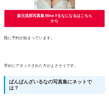
森元流那写真集 Mine #るなになるはこちら
から
既に予約が始まっています。
早めにアタックされた方がよさそうです。
ばんばんざいるなの写真集にネットで
は？