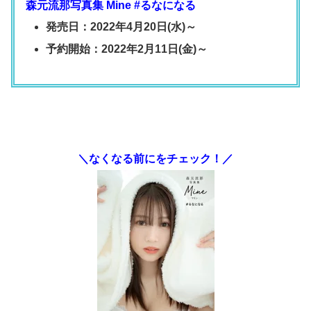
森元流那写真集 Mine #るなになる
発売日：2022年4月20日(水)～
予約開始：2022年2月11日(金)～
＼なくなる前にをチェック！／