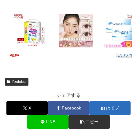
Youtuber
シェアする
X
Facebook
はてブ
LINE
コピー