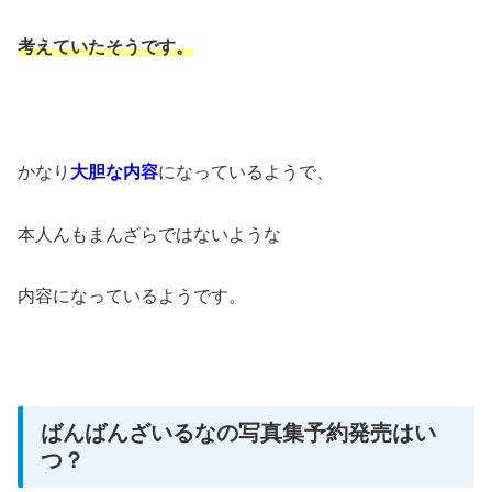
考えていたそうです。
かなり
大胆な内容
になっているようで、
本人んもまんざらではないような
内容になっているようです。
ばんばんざいるなの写真集予約発売はい
つ？