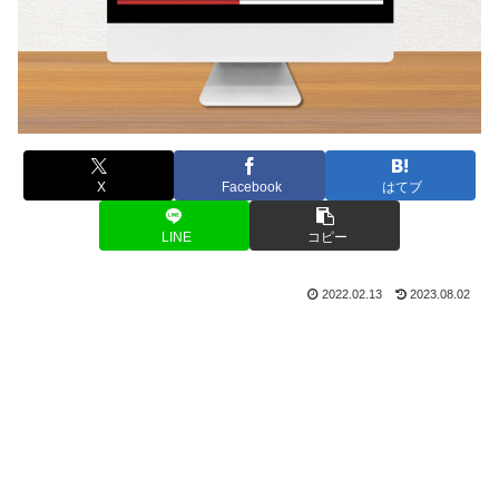
X
Facebook
はてブ
LINE
コピー
2022.02.13
2023.08.02