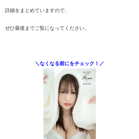
詳細をまとめていますので、
ぜひ最後までご覧になってください。
＼なくなる前にをチェック！／