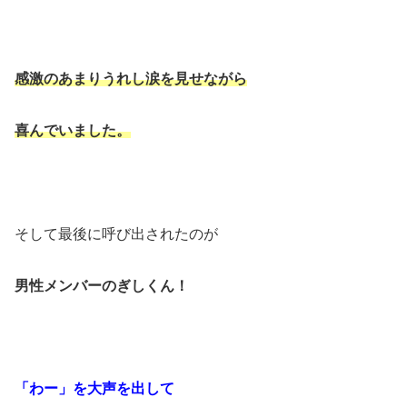
感激のあまりうれし涙を見せながら
喜んでいました。
そして最後に呼び出されたのが
男性メンバーのぎしくん！
「わー」を大声を出して