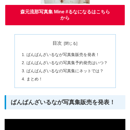
森元流那写真集 Mine #るなになるはこちら
から
目次
ばんばんざいるなが写真集販売を発表！
ばんばんざいるなの写真集予約発売はいつ？
ばんばんざいるなの写真集にネットでは？
まとめ！
ばんばんざいるなが写真集販売を発表！