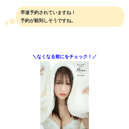
早速予約されていますね！
予約が殺到しそうですね。
＼なくなる前にをチェック！／