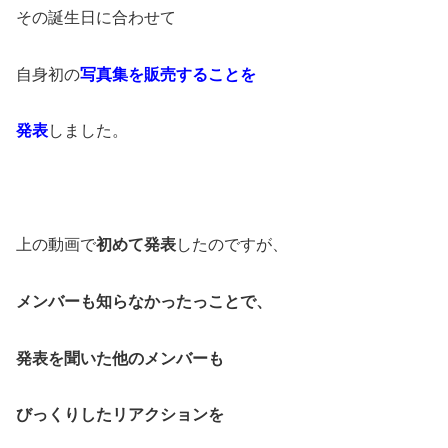
その誕生日に合わせて
自身初の
写真集を販売することを
発表
しました。
上の動画で
初めて発表
したのですが、
メンバーも知らなかったっことで、
発表を聞いた他のメンバーも
びっくりしたリアクションを