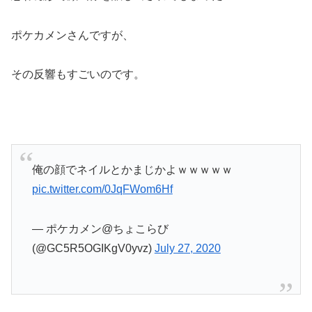
ポケカメンさんですが、
その反響もすごいのです。
俺の顔でネイルとかまじかよｗｗｗｗｗ
pic.twitter.com/0JqFWom6Hf
— ポケカメン@ちょこらび
(@GC5R5OGIKgV0yvz)
July 27, 2020