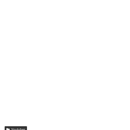
Youtuber