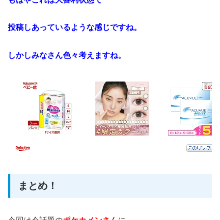
投稿しあっているような感じですね。
しかしみなさん色々考えますね。
まとめ！