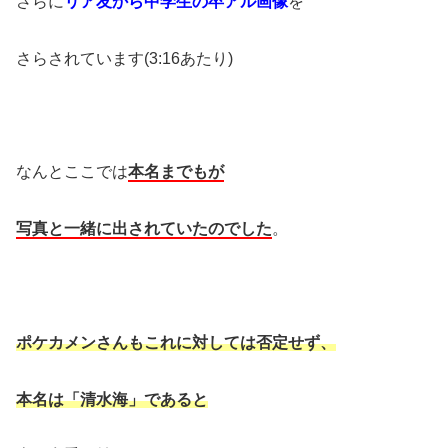
さらに
リア友から中学生の卒アル画像
を
さらされています(3:16あたり)
なんとここでは
本名までもが
写真と一緒に出されていたのでした
。
ポケカメンさんも
これに対しては否定せず、
本名は「清水海」であると