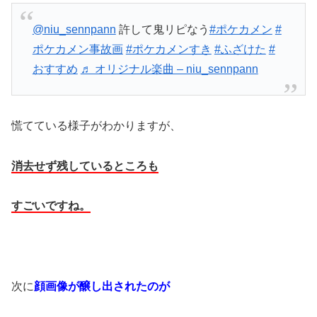
@niu_sennpann
許して鬼リピなう
#ポケカメン
#
ポケカメン事故画
#ポケカメンすき
#ふざけた
#
おすすめ
♬ オリジナル楽曲 – niu_sennpann
慌てている様子がわかりますが、
消去せず残しているところも
すごいですね。
次に
顔画像が醸し出されたのが