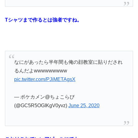
Tシャツまで作るとは強者ですね。
なにがあったら半年間も俺の顔教室に貼りだされ
るんだよwwwwwwwww
pic.twitter.com/PJiMETAgsX
— ポケカメン@ちょこらび
(@GC5R5OGIKgV0yvz)
June 25, 2020