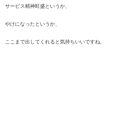
サービス精神旺盛というか、
やけになったというか、
ここまで出してくれると気持ちいいですね。