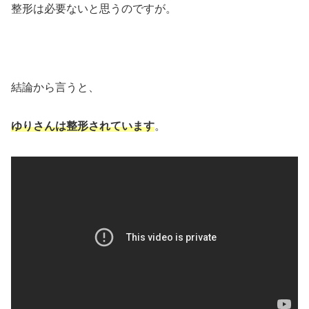
整形は必要ないと思うのですが。
結論から言うと、
ゆりさんは整形されています
。