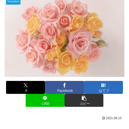
Youtuber
X
Facebook
はてブ
LINE
コピー
2021.08.13