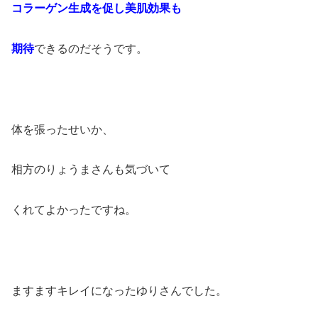
コラーゲン生成を促し美肌効果も
期待
できるのだそうです。
体を張ったせいか、
相方のりょうまさんも気づいて
くれてよかったですね。
ますますキレイになったゆりさんでした。