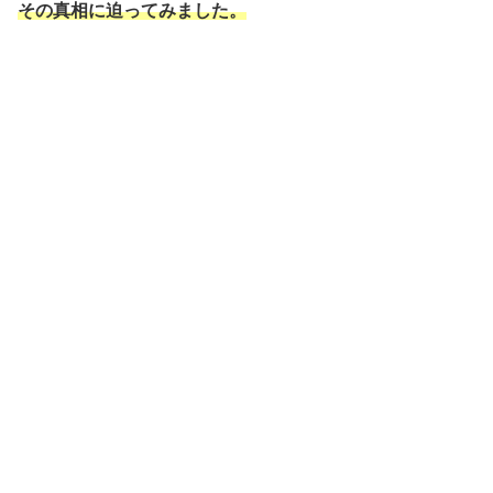
その真相に迫ってみました。