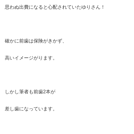
思わぬ出費になると心配されていたゆりさん！
確かに前歯は保険がきかず、
高いイメージがります。
しかし筆者も前歯2本が
差し歯になっています。