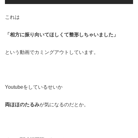
これは
「相方に振り向いてほしくて整形しちゃいました」
という動画でカミングアウトしています。
Youtubeをしているせいか
両ほほのたるみ
が気になるのだとか。