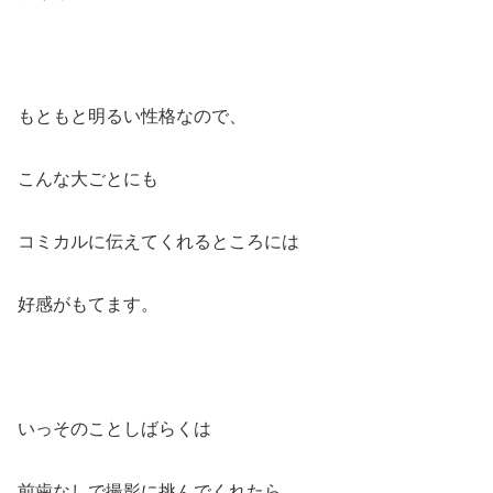
もともと明るい性格なので、
こんな大ごとにも
コミカルに伝えてくれるところには
好感がもてます。
いっそのことしばらくは
前歯なしで撮影に挑んでくれたら