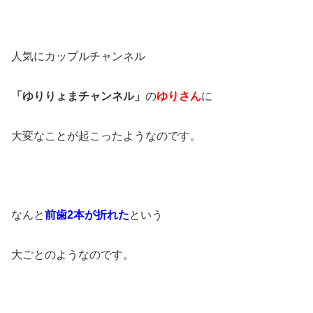
人気にカップルチャンネル
「ゆりりょまチャンネル」
の
ゆりさん
に
大変なことが起こったようなのです。
なんと
前歯2本が折れた
という
大ごとのようなのです。