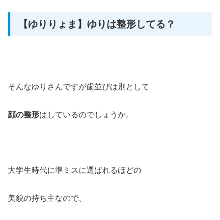
【ゆりりょま】ゆりは整形してる？
そんなゆりさんですが歯並びは別として
顔の整形
はしているのでしょうか。
大学生時代に準ミスに選ばれるほどの
美貌の持ち主なので、