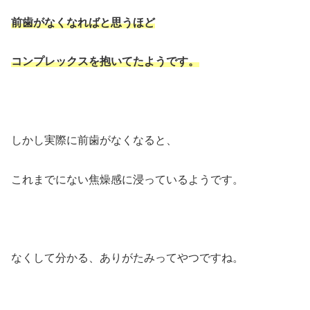
前歯がなくなればと思うほど
コンプレックスを抱いてたようです。
しかし実際に前歯がなくなると、
これまでにない焦燥感に浸っているようです。
なくして分かる、ありがたみってやつですね。