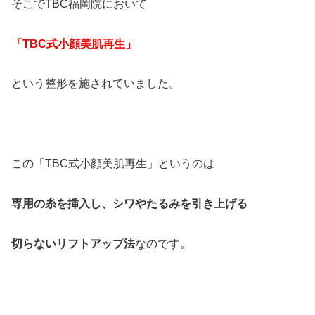
そこでTBC福岡院において
「TBC式小顔美肌再生」
という整形を施されていました。
この「TBC式小顔美肌再生」というのは
専用の糸を挿入し、シワやたるみを引き上げる
切らないリフトアップ法
なのです。