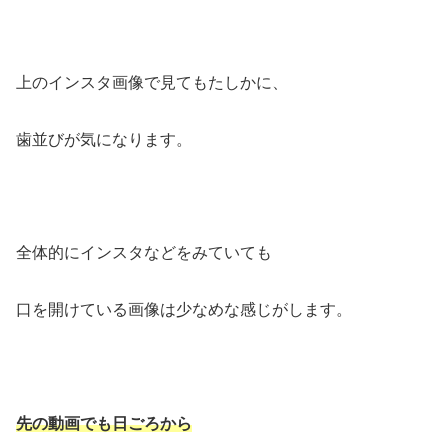
上のインスタ画像で見てもたしかに、
歯並びが気になります。
全体的にインスタなどをみていても
口を開けている画像は少なめな感じがします。
先の動画でも日ごろから