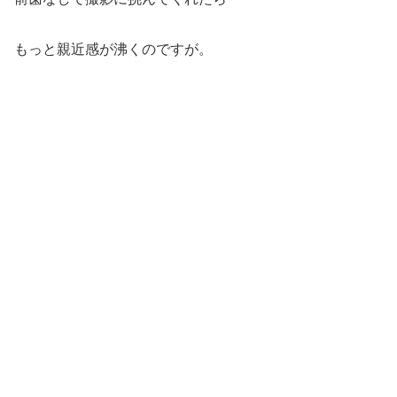
もっと親近感が沸くのですが。