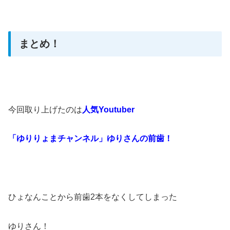
まとめ！
今回取り上げたのは
人気Youtuber
「ゆりりょまチャンネル」ゆりさんの前歯！
ひょなんことから前歯2本をなくしてしまった
ゆりさん！