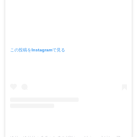
この投稿をInstagramで見る