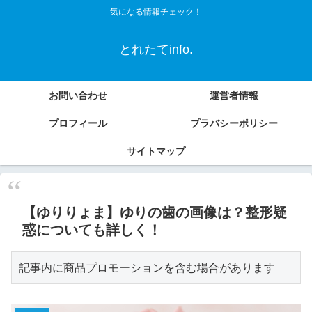
気になる情報チェック！
とれたてinfo.
お問い合わせ
運営者情報
プロフィール
プラバシーポリシー
サイトマップ
【ゆりりょま】ゆりの歯の画像は？整形疑
惑についても詳しく！
記事内に商品プロモーションを含む場合があります