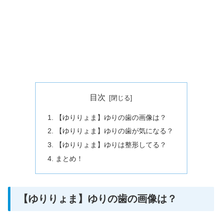
目次
【ゆりりょま】ゆりの歯の画像は？
【ゆりりょま】ゆりの歯が気になる？
【ゆりりょま】ゆりは整形してる？
まとめ！
【ゆりりょま】ゆりの歯の画像は？