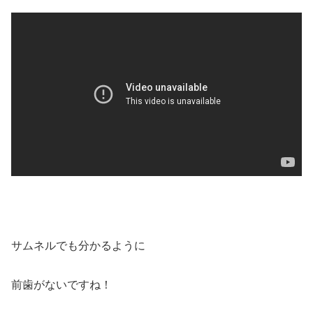
サムネルでも分かるように
前歯がないですね！