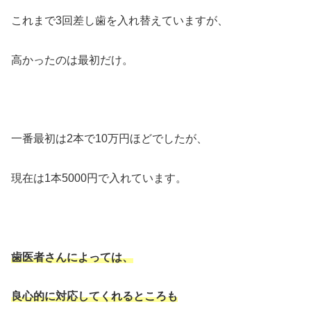
これまで3回差し歯を入れ替えていますが、
高かったのは最初だけ。
一番最初は2本で10万円ほどでしたが、
現在は1本5000円で入れています。
歯医者さんによっては、
良心的に対応してくれるところも