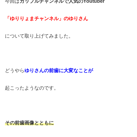
今回は
カップルチャンネルで人気のYoutuber
「ゆりりょまチャンネル」のゆりさん
について取り上げてみました。
どうやら
ゆりさんの前歯に大変なことが
起こったようなのです。
その前歯画像とともに