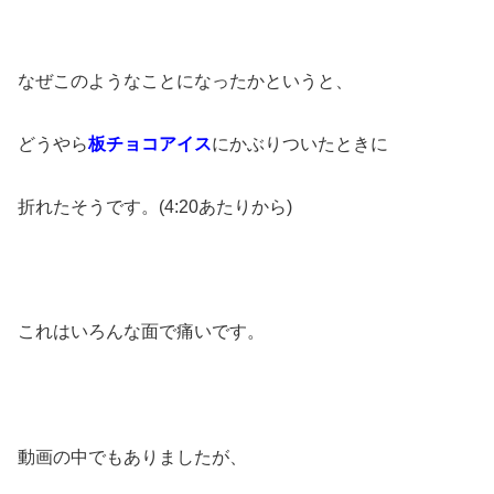
なぜこのようなことになったかというと、
どうやら
板チョコアイス
にかぶりついたときに
折れたそうです。(4:20あたりから)
これはいろんな面で痛いです。
動画の中でもありましたが、