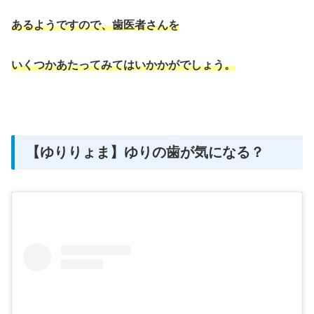
あるようですので、歯医者さんを
いくつかあたってみてはいかかがでしょう。
【ゆりりょま】ゆりの歯が気になる？