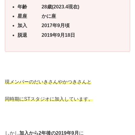
年齢 28歳(2023.4現在)
星座 かに座
加入 2017年9月頃
脱退 2019年9月18日
現メンバーのだいきさんやかつきさんと
同時期にSTスタジオに加入しています。
しかし
加入から2年後の2019年9月
に