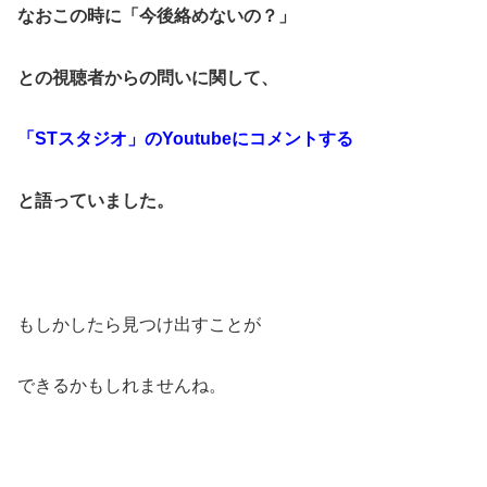
なおこの時に「今後
絡めないの？」
との視聴者からの問いに関して、
「STスタジオ」のYoutubeにコメントする
と語っていました。
もしかしたら見つけ出すことが
できるかもしれませんね。