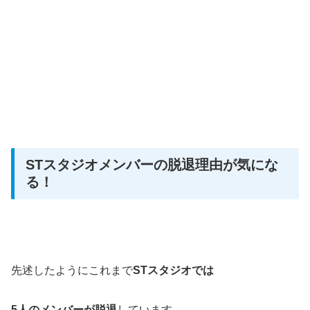
STスタジオメンバーの脱退理由が気にな
る！
先述したようにこれまで
STスタジオでは
5人のメンバーが脱退
しています。