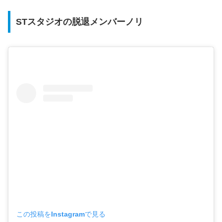
STスタジオの脱退メンバーノリ
この投稿をInstagramで見る