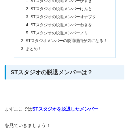
STスタジオの脱退メンバーかずき
STスタジオの脱退メンバーけんと
STスタジオの脱退メンバーオナブタ
STスタジオの脱退メンバーわきを
STスタジオの脱退メンバーノリ
STスタジオメンバーの脱退理由が気になる！
まとめ！
STスタジオの脱退メンバーは？
まずここでは
STスタジオを脱退したメンバー
を見ていきましょう！