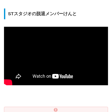
STスタジオの脱退メンバーけんと