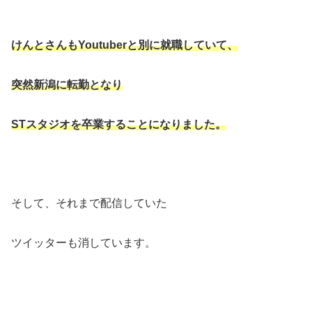
けんとさんもYoutuberと別に就職していて、
突然新潟に転勤となり
STスタジオを卒業することになりました。
そして、それまで配信していた
ツイッターも消しています。