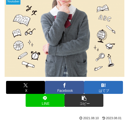
Youtuber
X
Facebook
はてブ
LINE
コピー
2021.08.10
2023.08.01