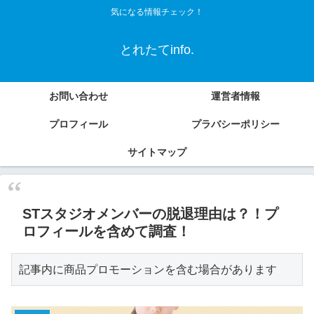
気になる情報チェック！
とれたてinfo.
お問い合わせ
運営者情報
プロフィール
プラバシーポリシー
サイトマップ
STスタジオメンバーの脱退理由は？！プ
ロフィールを含めて調査！
記事内に商品プロモーションを含む場合があります