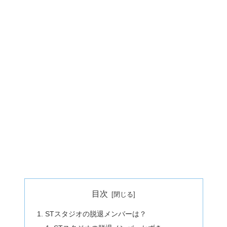
目次
STスタジオの脱退メンバーは？