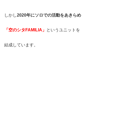
しかし
2020年にソロでの活動をあきらめ
「空のシタFAMILIA」
というユニットを
結成しています。