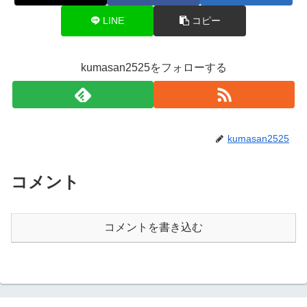
LINE
コピー
kumasan2525をフォローする
kumasan2525
コメント
コメントを書き込む