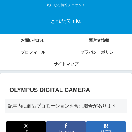
気になる情報チェック！
とれたてinfo.
お問い合わせ
運営者情報
プロフィール
プラバシーポリシー
サイトマップ
OLYMPUS DIGITAL CAMERA
記事内に商品プロモーションを含む場合があります
X
Facebook
はてブ