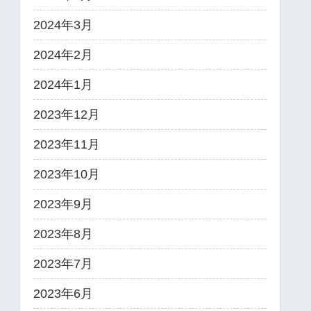
2024年3月
2024年2月
2024年1月
2023年12月
2023年11月
2023年10月
2023年9月
2023年8月
2023年7月
2023年6月