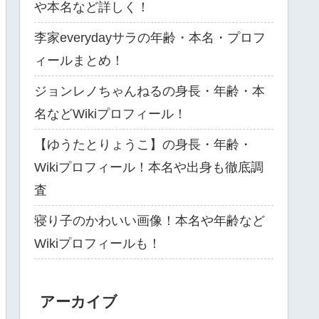
や本名など詳しく！
李家everydayサラの年齢・本名・プロフ
ィールまとめ！
ジョンレノちゃんねるの身長・年齢・本
名などWikiプロフィール！
【ゆうたとりょうこ】の身長・年齢・
Wikiプロフィール！本名や出身も徹底調
査
寝り子のかわいい画像！本名や年齢など
Wikiプロフィールも！
アーカイブ