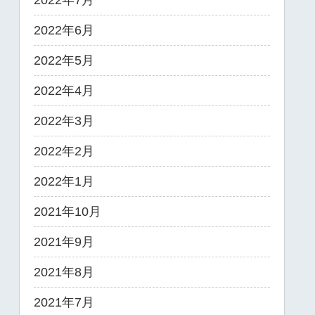
2022年7月
2022年6月
2022年5月
2022年4月
2022年3月
2022年2月
2022年1月
2021年10月
2021年9月
2021年8月
2021年7月