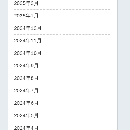
2025年2月
2025年1月
2024年12月
2024年11月
2024年10月
2024年9月
2024年8月
2024年7月
2024年6月
2024年5月
2024年4月