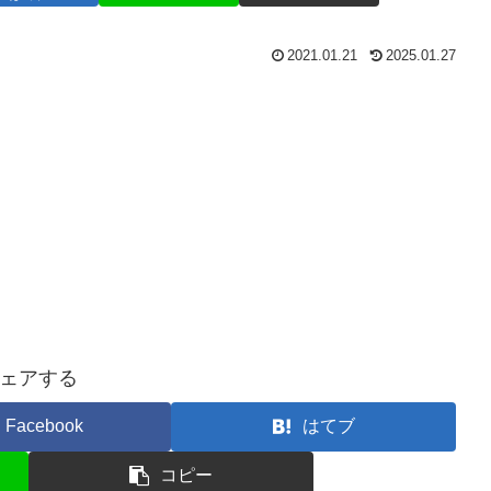
2021.01.21
2025.01.27
ェアする
Facebook
はてブ
コピー