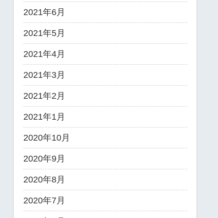
2021年6月
2021年5月
2021年4月
2021年3月
2021年2月
2021年1月
2020年10月
2020年9月
2020年8月
2020年7月