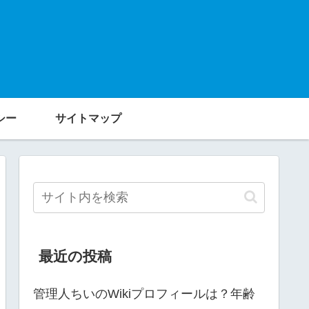
シー
サイトマップ
最近の投稿
管理人ちいのWikiプロフィールは？年齢