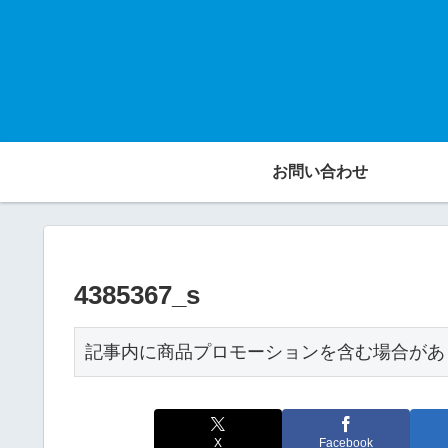
お問い合わせ
4385367_s
記事内に商品プロモーションを含む場合があ
X
Facebook