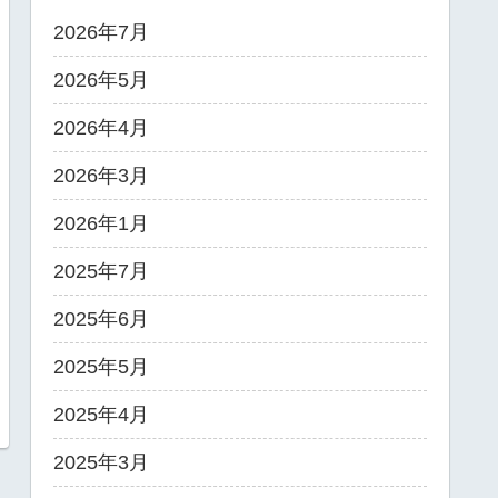
2026年7月
2026年5月
2026年4月
2026年3月
2026年1月
2025年7月
2025年6月
2025年5月
2025年4月
2025年3月