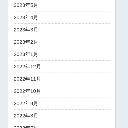
2023年5月
2023年4月
2023年3月
2023年2月
2023年1月
2022年12月
2022年11月
2022年10月
2022年9月
2022年8月