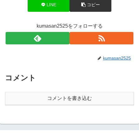
LINE
コピー
kumasan2525をフォローする
kumasan2525
コメント
コメントを書き込む