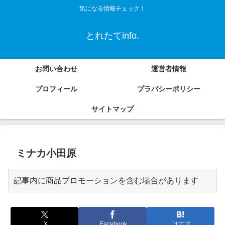
気になる情報チェック！
とれたてinfo.
お問い合わせ
運営者情報
プロフィール
プラバシーポリシー
サイトマップ
ミナカ小田原
記事内に商品プロモーションを含む場合があります
X
Facebook
はてブ