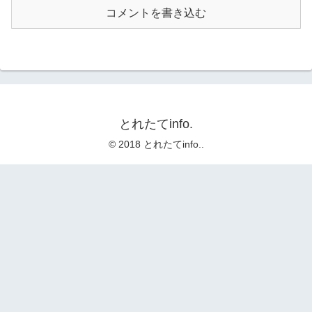
コメントを書き込む
とれたてinfo.
© 2018 とれたてinfo..