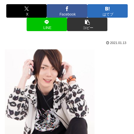
X
Facebook
はてブ
LINE
コピー
2021.01.13