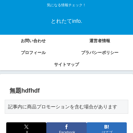
気になる情報チェック！
とれたてinfo.
お問い合わせ
運営者情報
プロフィール
プラバシーポリシー
サイトマップ
無題hdfhdf
記事内に商品プロモーションを含む場合があります
X
Facebook
はてブ