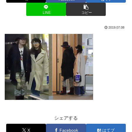
LINE
コピー
2019.07.08
シェアする
X
Facebook
はてブ