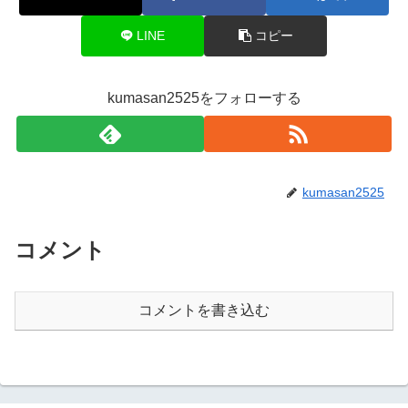
LINE
コピー
kumasan2525をフォローする
kumasan2525
コメント
コメントを書き込む