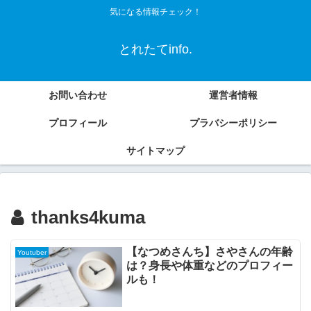
気になる情報チェック！
とれたてinfo.
お問い合わせ
運営者情報
プロフィール
プラバシーポリシー
サイトマップ
thanks4kuma
【なつめさんち】さやさんの年齢
Youtuber
は？身長や体重などのプロフィー
ルも！