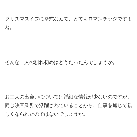
クリスマスイブに挙式なんて、とてもロマンチックですよ
ね。
そんな二人の馴れ初めはどうだったんでしょうか。
お二人の出会いについては詳細な情報が少ないのですが、
同じ映画業界で活躍されていることから、仕事を通じて親
しくなられたのではないでしょうか。