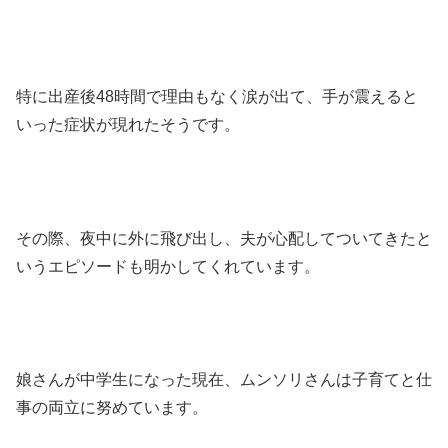
​特に出産後48時間で理由もなく涙が出て、手が震えると
いった症状が現れたそうです。​
その際、夜中に外に飛び出し、夫が心配してついてきたと
いうエピソードも明かしてくれています。 ​
娘さんが中学生になった現在、ムンソリさんは子育てと仕
事の両立に努めています。