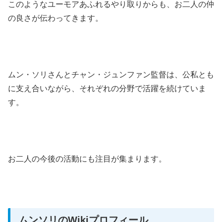
​このようなユーモアあふれるやり取りからも、お二人の仲
の良さが伝わってきます。 ​
ムン・ソリさんとチャン・ジュンファン監督は、公私とも
に支え合いながら、それぞれの分野で活躍を続けていま
す。
お二人の今後の活動にも注目が集まります。​
ムンソリのWikiプロフィール