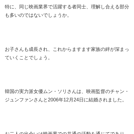
特に、同じ映画業界で活躍する者同士、理解し合える部分
も多いのではないでしょうか。
お子さんも成長され、これからますます家族の絆が深まっ
ていくことでしょう。
韓国の実力派女優ムン・ソリさんは、映画監督のチャン・
ジュンファンさんと2006年12月24日に結婚されました。​
お二人の出会いは映画界での共通の活動を通じてであり、