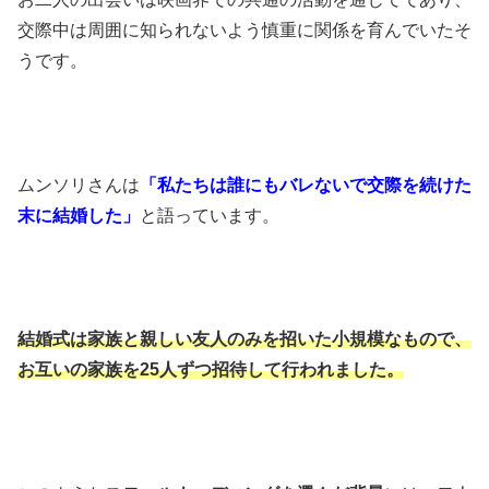
交際中は周囲に知られないよう慎重に関係を育んでいたそ
うです。
​ムンソリさんは
「私たちは誰にもバレないで交際を続けた
末に結婚した」
と語っています。 ​
結婚式は家族と親しい友人のみを招いた小規模なもので、
お互いの家族を25人ずつ招待して行われました。​