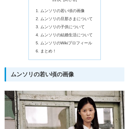
ムンソリの若い頃の画像
ムンソリの旦那さまについて
ムンソリの子供について
ムンソリの結婚生活について
ムンソリのWikiプロフィール
まとめ！
ムンソリの若い頃の画像