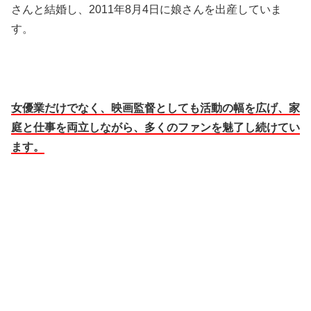
さんと結婚し、2011年8月4日に娘さんを出産していま
す。​
女優業だけでなく、映画監督としても活動の幅を広げ、家
庭と仕事を両立しながら、多くのファンを魅了し続けてい
ます。