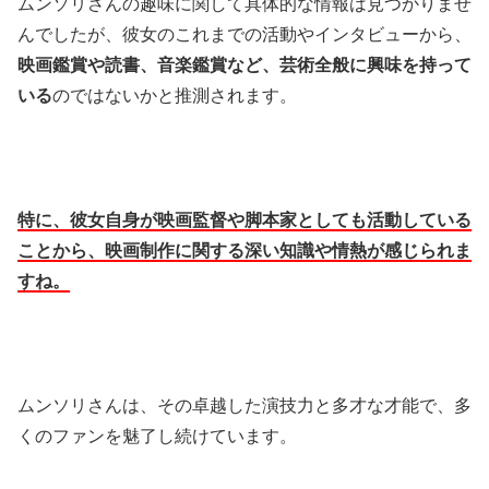
ムンソリさんの趣味に関して具体的な情報は見つかりませ
んでしたが、彼女のこれまでの活動やインタビューから、
映画鑑賞や読書、音楽鑑賞など、芸術全般に興味を持って
いる
のではないかと推測されます。
​特に、彼女自身が映画監督や脚本家としても活動している
ことから、映画制作に関する深い知識や情熱が感じられま
すね。​
ムンソリさんは、その卓越した演技力と多才な才能で、多
くのファンを魅了し続けています。​