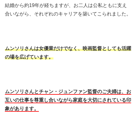
結婚から約19年が経ちますが、お二人は公私ともに支え
合いながら、それぞれのキャリアを築いてこられました。
ムンソリさんは女優業だけでなく、映画監督としても活躍
の場を広げています。
ムンソリさんとチャン・ジュンファン監督のご夫婦は、お
互いの仕事を尊重し合いながら家庭を大切にされている印
象があります。