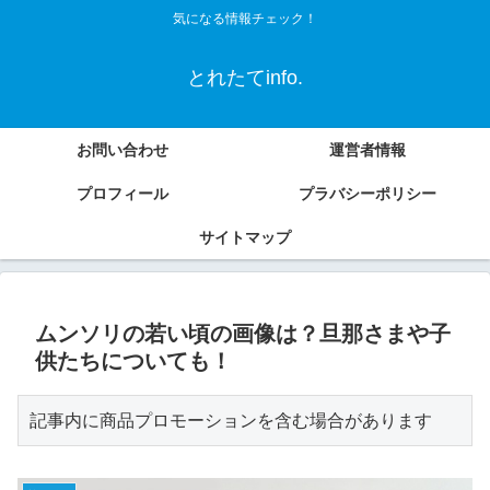
気になる情報チェック！
とれたてinfo.
お問い合わせ
運営者情報
プロフィール
プラバシーポリシー
サイトマップ
ムンソリの若い頃の画像は？旦那さまや子
供たちについても！
記事内に商品プロモーションを含む場合があります