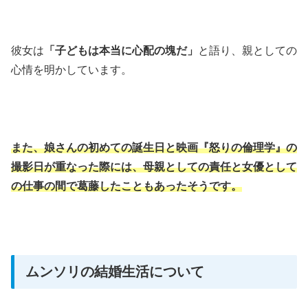
彼女は
「子どもは本当に心配の塊だ」
と語り、親としての
心情を明かしています。
また、娘さんの初めての誕生日と映画『怒りの倫理学』の
撮影日が重なった際には、母親としての責任と女優として
の仕事の間で葛藤したこともあったそうです。
ムンソリの結婚生活について