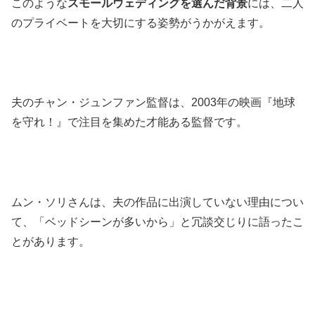
このような
スモールウェディングを選んだ背景
には、二人
のプライベートを大切にする姿勢がうかがえます。 ​
夫のチャン・ジュンファン監督は、2003年の映画『地球
を守れ！』で注目を集めた才能ある監督です。
​ムン・ソリさんは、夫の作品に出演していない理由につい
て、「ベッドシーンが多いから」と冗談交じりに語ったこ
とがあります。