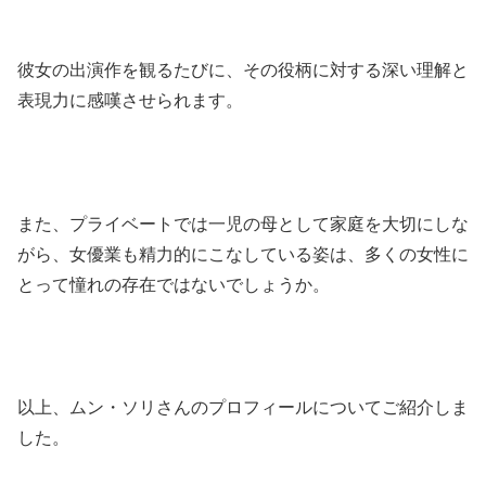
彼女の出演作を観るたびに、その役柄に対する深い理解と
表現力に感嘆させられます。
​また、プライベートでは一児の母として家庭を大切にしな
がら、女優業も精力的にこなしている姿は、多くの女性に
とって憧れの存在ではないでしょうか。​
以上、ムン・ソリさんのプロフィールについてご紹介しま
した。