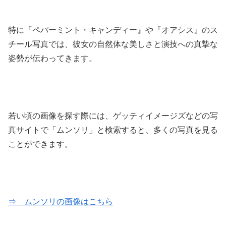
特に『ペパーミント・キャンディー』や『オアシス』のス
チール写真では、彼女の自然体な美しさと演技への真摯な
姿勢が伝わってきます。
若い頃の画像を探す際には、ゲッティイメージズなどの写
真サイトで「ムンソリ」と検索すると、多くの写真を見る
ことができます。
⇒ ムンソリの画像はこちら