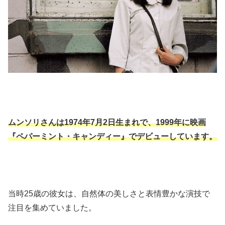
ムンソリさんは1974年7月2日生まれで、1999年に映画
『ペパーミント・キャンディー』でデビューしています。​
当時25歳の彼女は、自然体の美しさと表情豊かな演技で
注目を集めていました。