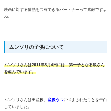
映画に対する情熱を共有できるパートナーって素敵ですよ
ね。
ムンソリの子供について
ムンソリさんは2011年8月4日には、第一子となる娘さん
を産んでいます。
​ムンソリさんは出産後、
産後うつ
に悩まされたことを告白
していました。