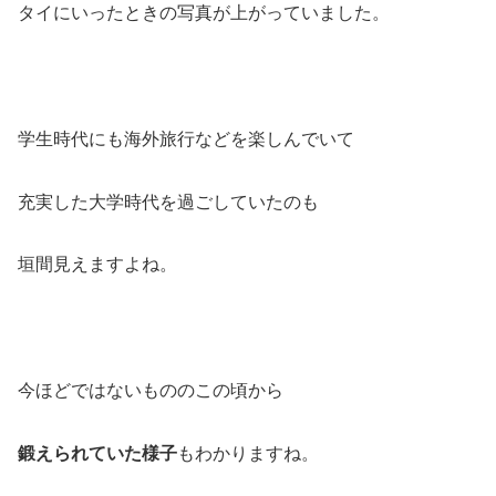
タイにいったときの写真が上がっていました。
学生時代にも海外旅行などを楽しんでいて
充実した大学時代を過ごしていたのも
垣間見えますよね。
今ほどではないもののこの頃から
鍛えられていた様子
もわかりますね。