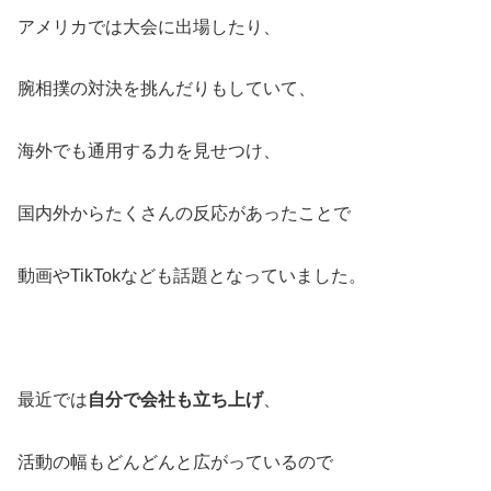
アメリカでは大会に出場したり、
腕相撲の対決を挑んだりもしていて、
海外でも通用する力を見せつけ、
国内外からたくさんの反応があったことで
動画やTikTokなども話題となっていました。
最近では
自分で会社も立ち上げ
、
活動の幅もどんどんと広がっているので