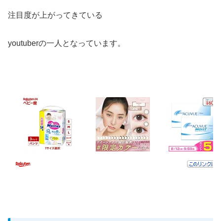
注目度が上がってきている
youtuberの一人となっています。