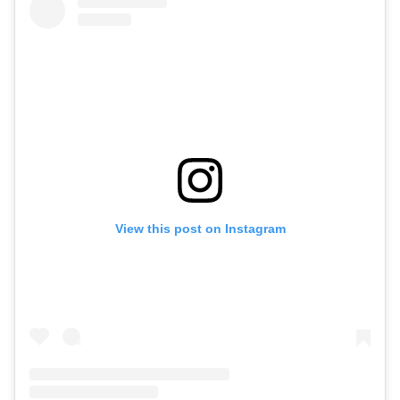
View this post on Instagram