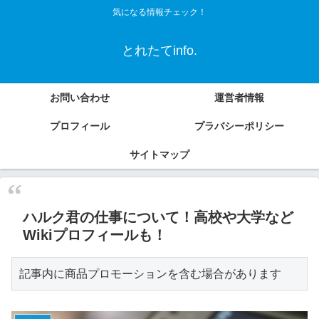
気になる情報チェック！
とれたてinfo.
お問い合わせ
運営者情報
プロフィール
プラバシーポリシー
サイトマップ
ハルク君の仕事について！高校や大学など
Wikiプロフィールも！
記事内に商品プロモーションを含む場合があります