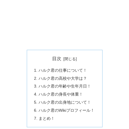
目次
ハルク君の仕事について！
ハルク君の高校や大学は？
ハルク君の年齢や生年月日！
ハルク君の身長や体重！
ハルク君の出身地について！
ハルク君のWikiプロフィール！
まとめ！