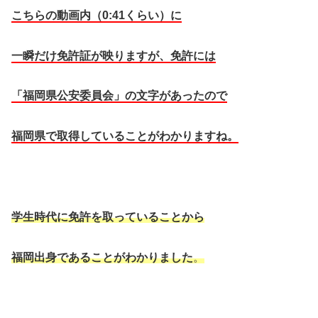
こちらの動画内（0:41くらい）に
一瞬だけ免許証が映りますが、
免許には
「福岡県公安委員会」の文字があったので
福岡県で取得していることがわかりますね。
学生時代に免許を取っていることから
福岡出身であることがわかりました
。