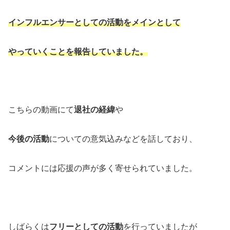
インフルエンサーとしての活動を
メインとして
やっていくことを報告していました。
こちらの動画にて
退社の経緯
や
今後の活動
についての意気込みなどを話しており、
コメントには応援の声が多く寄せられていました。
しばらくは
フリーとしての活動
を行っていましたが