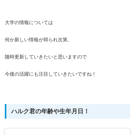
大学の情報については
何か新しい情報が得られ次第、
随時更新していきたいと思いますので
今後の活躍にも注目していきたいですね！
ハルク君の年齢や生年月日！