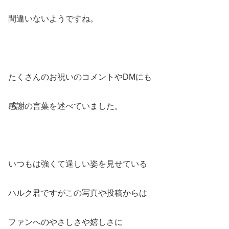
間違いないようですね。
たくさんのお祝いのコメントやDMにも
感謝の言葉を述べていました。
いつもは強くて逞しい姿を見せている
ハルク君ですがこの写真や投稿からは
ファンへのやさしさや嬉しさに