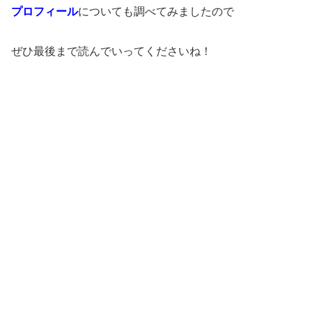
プロフィール
についても調べてみましたので
ぜひ最後まで読んでいってくださいね！