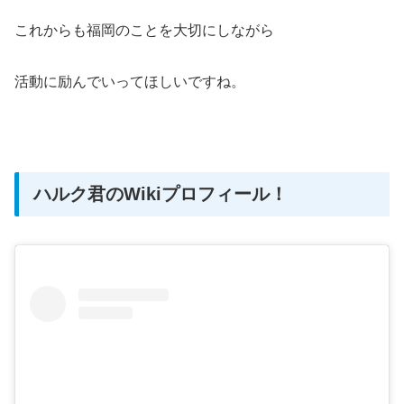
これからも福岡のことを大切にしながら
活動に励んでいってほしいですね。
ハルク君のWikiプロフィール！