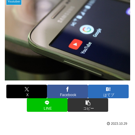
Youtuber
X
Facebook
はてブ
LINE
コピー
2023.10.29