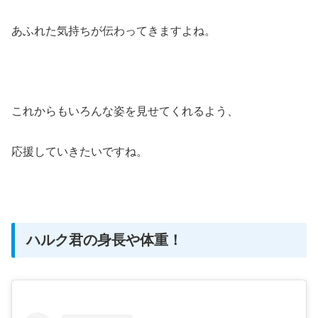
あふれた気持ちが伝わってきますよね。
これからもいろんな姿を見せてくれるよう、
応援していきたいですね。
ハルク君の身長や体重！