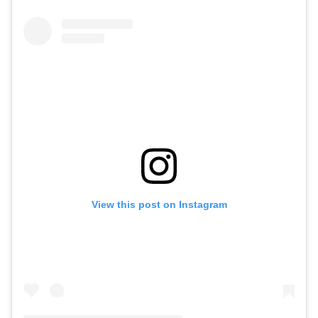
View this post on Instagram