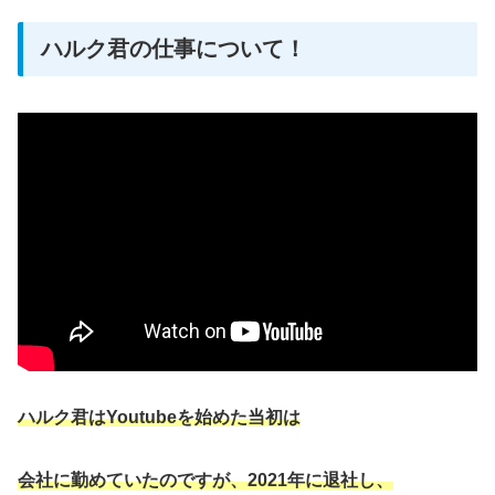
ハルク君の仕事について！
ハルク君はYoutubeを始めた当初は
会社に勤めていたのですが、
2021年に退社し、