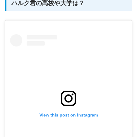
ハルク君の高校や大学は？
View this post on Instagram