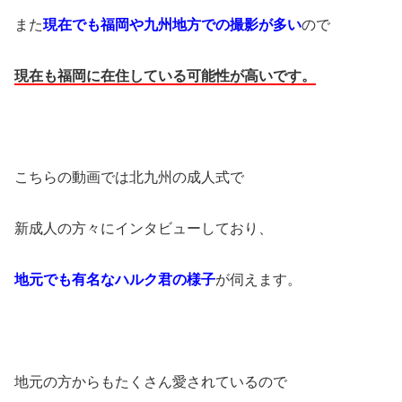
また
現在でも福岡や九州地方での撮影が多い
ので
現在も福岡に在住している可能性が高いです。
こちらの動画では北九州の成人式で
新成人の方々にインタビューしており、
地元でも有名なハルク君の様子
が伺えます。
地元の方からもたくさん愛されているので