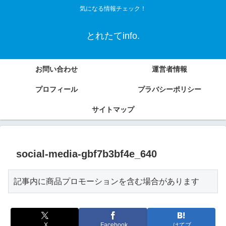
気になる情報チェック！
とれたてinfo.
お問い合わせ
運営者情報
プロフィール
プラバシーポリシー
サイトマップ
social-media-gbf7b3bf4e_640
記事内に商品プロモーションを含む場合があります
X
Facebook
はてブ