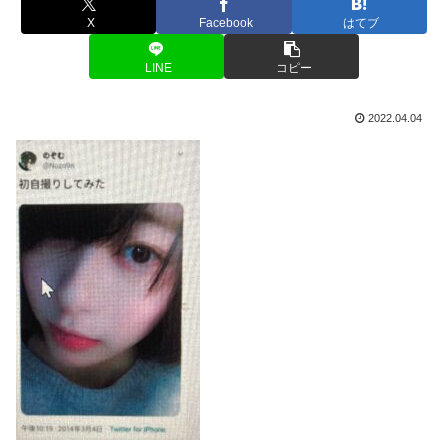
X
Facebook
はてブ
LINE
コピー
2022.04.04