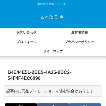
気になる情報チェック！
とれたてinfo.
お問い合わせ
運営者情報
プロフィール
プラバシーポリシー
サイトマップ
B4E44E51-2BE5-4A15-9BC2-
54F4F4EC6090
記事内に商品プロモーションを含む場合があります