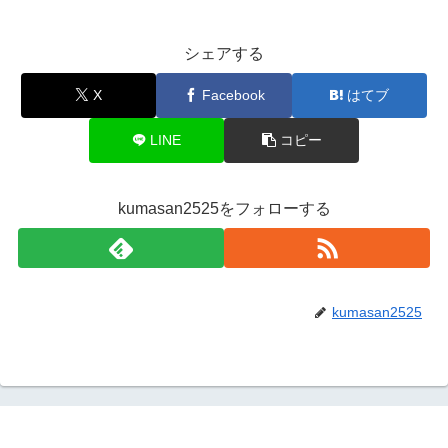
シェアする
X
Facebook
はてブ
LINE
コピー
kumasan2525をフォローする
kumasan2525