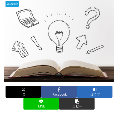
Youtuber
X
Facebook
はてブ
LINE
コピー