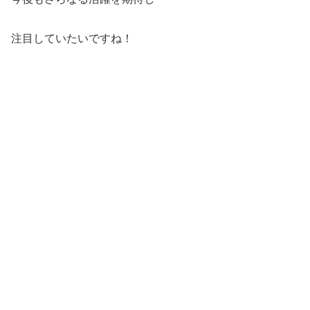
注目していたいですね！