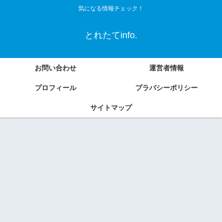
気になる情報チェック！
とれたてinfo.
お問い合わせ
運営者情報
プロフィール
プラバシーポリシー
サイトマップ