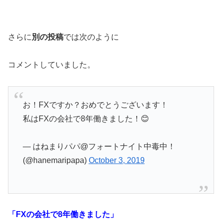
さらに
別の投稿
では次のように
コメントしていました。
お！FXですか？おめでとうございます！
私はFXの会社で8年働きました！😊
— はねまりパパ@フォートナイト中毒中！
(@hanemaripapa)
October 3, 2019
「FXの会社で8年働きました」