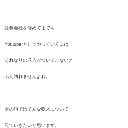
証券会社を辞めてまでも
Youtuberとしてやっていくには
それなりの収入がついてこないと
ふん切れませんよね。
次の項ではそんな収入について
見ていきたいと思います。