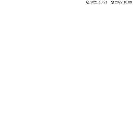
2021.10.21
2022.10.09