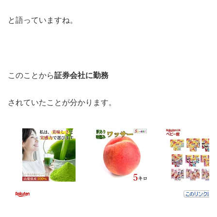
と語っていますね。
このことから
証券会社に勤務
されていたことが分かります。