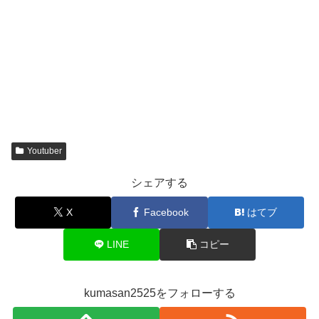
Youtuber
シェアする
X
Facebook
はてブ
LINE
コピー
kumasan2525をフォローする