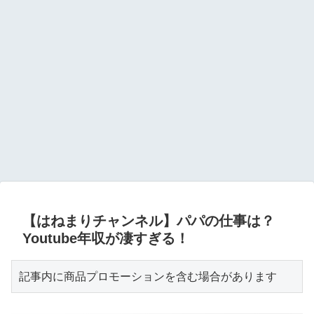
【はねまりチャンネル】パパの仕事は？
Youtube年収が凄すぎる！
記事内に商品プロモーションを含む場合があります