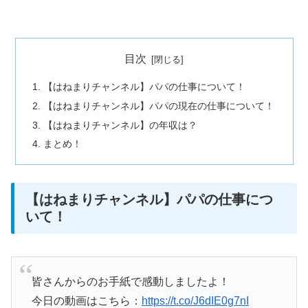
目次
【はねまりチャンネル】パパの仕事について！
【はねまりチャンネル】パパの現在の仕事について！
【はねまりチャンネル】の年収は？
まとめ！
【はねまりチャンネル】パパの仕事につ
いて！
皆さんからのお手紙で感動しましたよ！
今日の動画はこちら：
https://t.co/J6dIE0g7nI