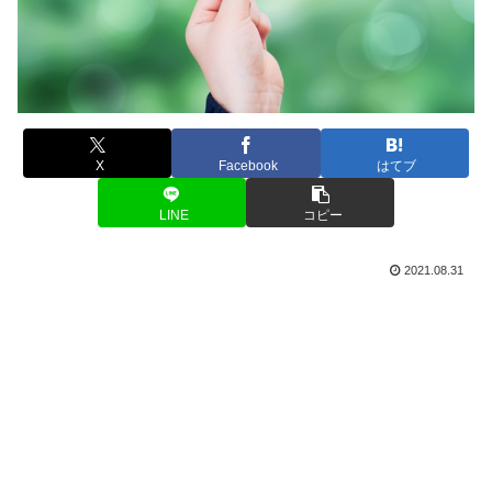
X
Facebook
はてブ
LINE
コピー
2021.08.31