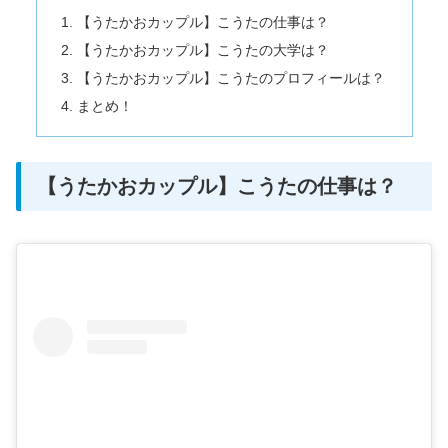
【うたかおカップル】こうたの仕事は？
【うたかおカップル】こうたの大学は？
【うたかおカップル】こうたのプロフィールは？
まとめ！
【うたかおカップル】こうたの仕事は？