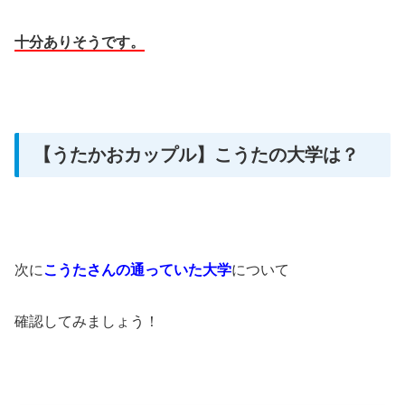
十分ありそうです。
【うたかおカップル】こうたの大学は？
次に
こうたさんの通っていた大学
について
確認してみましょう！