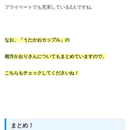
プライベートでも充実している2人ですね。
なお、「うたかおカップル」の
相方かおりさんについてもまとめていますので、
こちらもチェックしてくださいね！
まとめ！