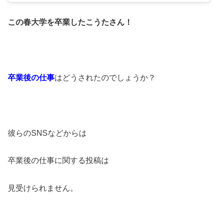
この春大学を卒業したこうたさん！
卒業後の仕事
はどうされたのでしょうか？
彼らのSNSなどからは
卒業後の仕事に関する投稿は
見受けられません。