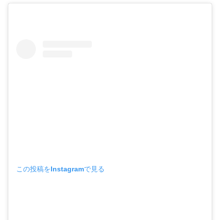
この投稿をInstagramで見る