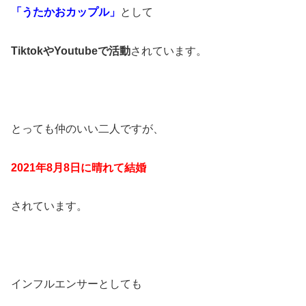
「うたかおカップル」
として
TiktokやYoutubeで活動
されています。
とっても仲のいい二人ですが、
2021年8月8日に晴れて結婚
されています。
インフルエンサーとしても