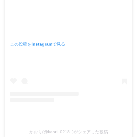
この投稿をInstagramで見る
かおり(@kaori_0218_)がシェアした投稿