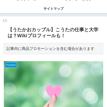
サイトマップ
【うたかおカップル】こうたの仕事と大学
は？Wikiプロフィールも！
記事内に商品プロモーションを含む場合があります
Youtuber