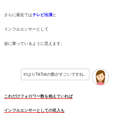
さらに最近では
テレビ出演
と
インフルエンサーとして
波に乗っているように思えます。
やはりTikTokの数がすごいですね。
これだけフォロワー数を抱えていれば
インフルエンサーとしての収入も