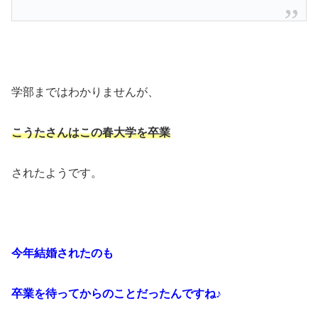
学部まではわかりませんが、
こうたさんはこの春大学を卒業
されたようです。
今年結婚されたのも
卒業を待ってからのことだったんですね♪