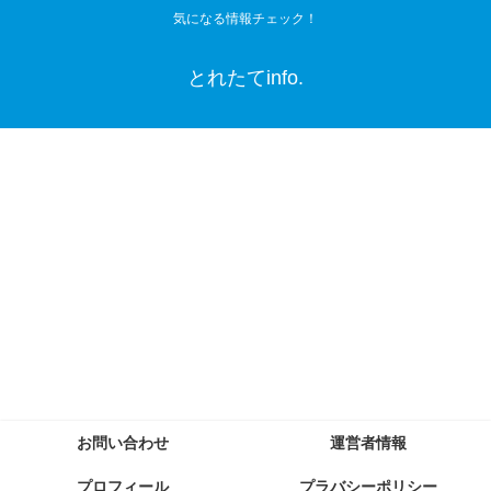
気になる情報チェック！
とれたてinfo.
お問い合わせ
運営者情報
プロフィール
プラバシーポリシー