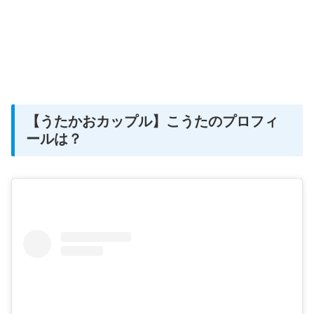
【うたかおカップル】こうたのプロフィ
ールは？