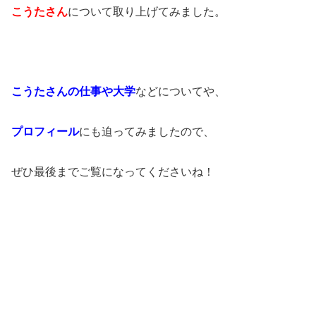
こうたさん
について取り上げてみました。
こうたさんの仕事や大学
などについてや、
プロフィール
にも迫ってみましたので、
ぜひ最後までご覧になってくださいね！